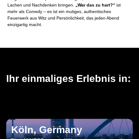
Lachen und Nachdenken bringen.
„War das zu hart?“
ist
mehr als Comedy – es ist ein mutiges, authentisches
Feuerwerk aus Witz und Persönlichkeit, das jeden Abend
einzigartig macht.
Ihr einmaliges Erlebnis in:
Köln, Germany