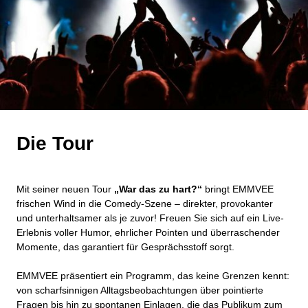
Die Tour
Mit seiner neuen Tour
„War das zu hart?“
bringt EMMVEE
frischen Wind in die Comedy-Szene – direkter, provokanter
und unterhaltsamer als je zuvor! Freuen Sie sich auf ein Live-
Erlebnis voller Humor, ehrlicher Pointen und überraschender
Momente, das garantiert für Gesprächsstoff sorgt.
EMMVEE präsentiert ein Programm, das keine Grenzen kennt:
von scharfsinnigen Alltagsbeobachtungen über pointierte
Fragen bis hin zu spontanen Einlagen, die das Publikum zum