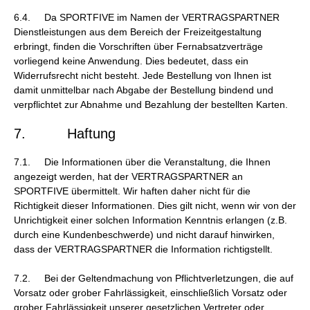
6.4. Da SPORTFIVE im Namen der VERTRAGSPARTNER
Dienstleistungen aus dem Bereich der Freizeitgestaltung
erbringt, finden die Vorschriften über Fernabsatzverträge
vorliegend keine Anwendung. Dies bedeutet, dass ein
Widerrufsrecht nicht besteht. Jede Bestellung von Ihnen ist
damit unmittelbar nach Abgabe der Bestellung bindend und
verpflichtet zur Abnahme und Bezahlung der bestellten Karten.
7. Haftung
7.1. Die Informationen über die Veranstaltung, die Ihnen
angezeigt werden, hat der VERTRAGSPARTNER an
SPORTFIVE übermittelt. Wir haften daher nicht für die
Richtigkeit dieser Informationen. Dies gilt nicht, wenn wir von der
Unrichtigkeit einer solchen Information Kenntnis erlangen (z.B.
durch eine Kundenbeschwerde) und nicht darauf hinwirken,
dass der VERTRAGSPARTNER die Information richtigstellt.
7.2. Bei der Geltendmachung von Pflichtverletzungen, die auf
Vorsatz oder grober Fahrlässigkeit, einschließlich Vorsatz oder
grober Fahrlässigkeit unserer gesetzlichen Vertreter oder