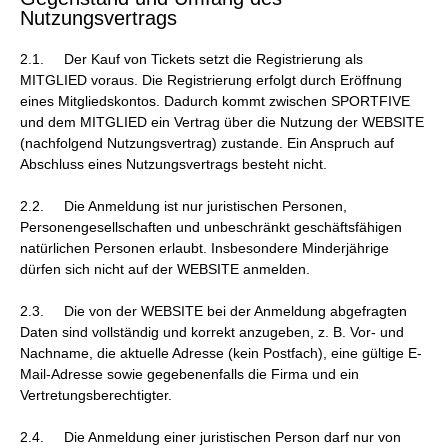
Nutzungsvertrags
2.1. Der Kauf von Tickets setzt die Registrierung als
MITGLIED voraus. Die Registrierung erfolgt durch Eröffnung
eines Mitgliedskontos. Dadurch kommt zwischen SPORTFIVE
und dem MITGLIED ein Vertrag über die Nutzung der WEBSITE
(nachfolgend Nutzungsvertrag) zustande. Ein Anspruch auf
Abschluss eines Nutzungsvertrags besteht nicht.
2.2. Die Anmeldung ist nur juristischen Personen,
Personengesellschaften und unbeschränkt geschäftsfähigen
natürlichen Personen erlaubt. Insbesondere Minderjährige
dürfen sich nicht auf der WEBSITE anmelden.
2.3. Die von der WEBSITE bei der Anmeldung abgefragten
Daten sind vollständig und korrekt anzugeben, z. B. Vor- und
Nachname, die aktuelle Adresse (kein Postfach), eine gültige E-
Mail-Adresse sowie gegebenenfalls die Firma und ein
Vertretungsberechtigter.
2.4. Die Anmeldung einer juristischen Person darf nur von