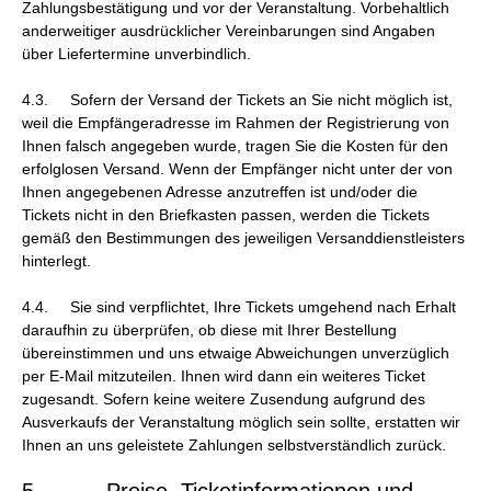
Zahlungsbestätigung und vor der Veranstaltung. Vorbehaltlich
anderweitiger ausdrücklicher Vereinbarungen sind Angaben
über Liefertermine unverbindlich.
4.3. Sofern der Versand der Tickets an Sie nicht möglich ist,
weil die Empfängeradresse im Rahmen der Registrierung von
Ihnen falsch angegeben wurde, tragen Sie die Kosten für den
erfolglosen Versand. Wenn der Empfänger nicht unter der von
Ihnen angegebenen Adresse anzutreffen ist und/oder die
Tickets nicht in den Briefkasten passen, werden die Tickets
gemäß den Bestimmungen des jeweiligen Versanddienstleisters
hinterlegt.
4.4. Sie sind verpflichtet, Ihre Tickets umgehend nach Erhalt
daraufhin zu überprüfen, ob diese mit Ihrer Bestellung
übereinstimmen und uns etwaige Abweichungen unverzüglich
per E-Mail mitzuteilen. Ihnen wird dann ein weiteres Ticket
zugesandt. Sofern keine weitere Zusendung aufgrund des
Ausverkaufs der Veranstaltung möglich sein sollte, erstatten wir
Ihnen an uns geleistete Zahlungen selbstverständlich zurück.