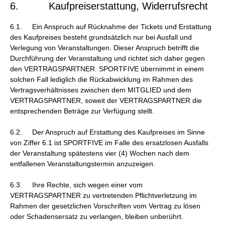
6. Kaufpreiserstattung, Widerrufsrecht
6.1. Ein Anspruch auf Rücknahme der Tickets und Erstattung
des Kaufpreises besteht grundsätzlich nur bei Ausfall und
Verlegung von Veranstaltungen. Dieser Anspruch betrifft die
Durchführung der Veranstaltung und richtet sich daher gegen
den VERTRAGSPARTNER. SPORTFIVE übernimmt in einem
solchen Fall lediglich die Rückabwicklung im Rahmen des
Vertragsverhältnisses zwischen dem MITGLIED und dem
VERTRAGSPARTNER, soweit der VERTRAGSPARTNER die
entsprechenden Beträge zur Verfügung stellt.
6.2. Der Anspruch auf Erstattung des Kaufpreises im Sinne
von Ziffer 6.1 ist SPORTFIVE im Falle des ersatzlosen Ausfalls
der Veranstaltung spätestens vier (4) Wochen nach dem
entfallenen Veranstaltungstermin anzuzeigen.
6.3. Ihre Rechte, sich wegen einer vom
VERTRAGSPARTNER zu vertretenden Pflichtverletzung im
Rahmen der gesetzlichen Vorschriften vom Vertrag zu lösen
oder Schadensersatz zu verlangen, bleiben unberührt.