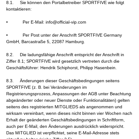
8.1. Sie können den Portalbetreiber SPORTFIVE wie folgt
kontaktieren:
• Per E-Mail: info@official-vip.com
• Per Post unter der Anschrift SPORTFIVE Germany
GmbH, Barcastraße 5, 22087 Hamburg.
8.2. Die ladungsfähige Anschrift entspricht der Anschrift in
Ziffer 8.1; SPORTFIVE wird gesetzlich vertreten durch die
Geschäftsführer: Hendrik Schiphorst, Philipp Hasenbein.
8.3. Änderungen dieser Geschäftsbedingungen seitens
SPORTFIVE (z. B. bei Veränderungen im
Registrierungsprozess, Anpassungen der AGB unter Beachtung
abgeänderter oder neuer Dienste oder Funktionalitäten) gelten
seitens des registrierten MITGLIEDS als angenommen und
wirksam vereinbart, wenn dieses nicht binnen vier Wochen nach
Erhalt der geänderten Geschäftsbedingungen in Schriftform,
auch per E-Mail, den Änderungen ausdrücklich widerspricht.
Das MITGLIED ist verpflichtet, seine E-Mail-Adresse stets