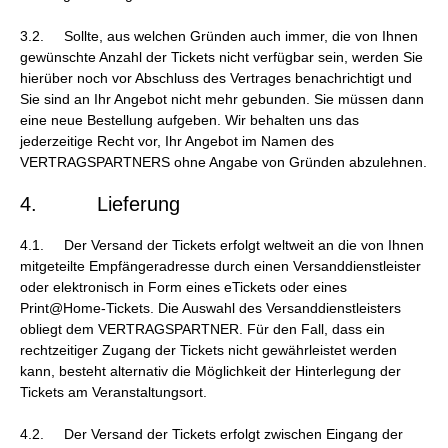
3.2. Sollte, aus welchen Gründen auch immer, die von Ihnen
gewünschte Anzahl der Tickets nicht verfügbar sein, werden Sie
hierüber noch vor Abschluss des Vertrages benachrichtigt und
Sie sind an Ihr Angebot nicht mehr gebunden. Sie müssen dann
eine neue Bestellung aufgeben. Wir behalten uns das
jederzeitige Recht vor, Ihr Angebot im Namen des
VERTRAGSPARTNERS ohne Angabe von Gründen abzulehnen.
4. Lieferung
4.1. Der Versand der Tickets erfolgt weltweit an die von Ihnen
mitgeteilte Empfängeradresse durch einen Versanddienstleister
oder elektronisch in Form eines eTickets oder eines
Print@Home-Tickets. Die Auswahl des Versanddienstleisters
obliegt dem VERTRAGSPARTNER. Für den Fall, dass ein
rechtzeitiger Zugang der Tickets nicht gewährleistet werden
kann, besteht alternativ die Möglichkeit der Hinterlegung der
Tickets am Veranstaltungsort.
4.2. Der Versand der Tickets erfolgt zwischen Eingang der