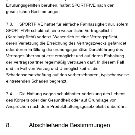
Erfüllungsgehilfen beruhen, haftet SPORTFIVE nach den
gesetzlichen Bestimmungen.
7.3. SPORTFIVE haftet für einfache Fahrlässigkeit nur, sofern
SPORTFIVE schuldhaft eine wesentliche Vertragspflicht
(Kardinalpflicht) verletzt. Wesentlich ist eine Vertragspflicht,
deren Verletzung die Erreichung des Vertragszwecks gefährdet
oder deren Erfüllung die ordnungsgemäße Durchführung des
Vertrages überhaupt erst ermöglicht und auf deren Einhaltung
der Vertragspartner regelmäßig vertrauen darf. In diesem Fall
und im Fall von Verzug und Unmöglichkeit ist die
Schadensersatzhaftung auf den vorhersehbaren, typischerweise
eintretenden Schaden begrenzt.
7.4. Die Haftung wegen schuldhafter Verletzung des Lebens,
des Körpers oder der Gesundheit oder auf Grundlage von
Ansprüchen nach dem Produkthaftungsgesetz bleibt unberührt.
8. Abschließende Bestimmungen