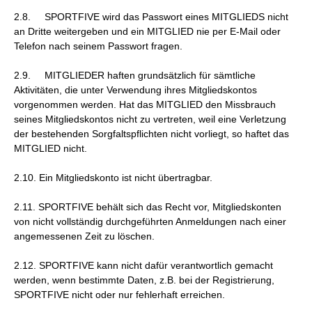
2.8. SPORTFIVE wird das Passwort eines MITGLIEDS nicht
an Dritte weitergeben und ein MITGLIED nie per E-Mail oder
Telefon nach seinem Passwort fragen.
2.9. MITGLIEDER haften grundsätzlich für sämtliche
Aktivitäten, die unter Verwendung ihres Mitgliedskontos
vorgenommen werden. Hat das MITGLIED den Missbrauch
seines Mitgliedskontos nicht zu vertreten, weil eine Verletzung
der bestehenden Sorgfaltspflichten nicht vorliegt, so haftet das
MITGLIED nicht.
2.10. Ein Mitgliedskonto ist nicht übertragbar.
2.11. SPORTFIVE behält sich das Recht vor, Mitgliedskonten
von nicht vollständig durchgeführten Anmeldungen nach einer
angemessenen Zeit zu löschen.
2.12. SPORTFIVE kann nicht dafür verantwortlich gemacht
werden, wenn bestimmte Daten, z.B. bei der Registrierung,
SPORTFIVE nicht oder nur fehlerhaft erreichen.