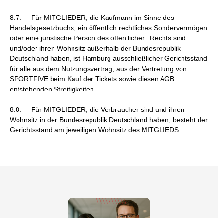
8.7. Für MITGLIEDER, die Kaufmann im Sinne des
Handelsgesetzbuchs, ein öffentlich rechtliches Sondervermögen
oder eine juristische Person des öffentlichen Rechts sind
und/oder ihren Wohnsitz außerhalb der Bundesrepublik
Deutschland haben, ist Hamburg ausschließlicher Gerichtsstand
für alle aus dem Nutzungsvertrag, aus der Vertretung von
SPORTFIVE beim Kauf der Tickets sowie diesen AGB
entstehenden Streitigkeiten.
8.8. Für MITGLIEDER, die Verbraucher sind und ihren
Wohnsitz in der Bundesrepublik Deutschland haben, besteht der
Gerichtsstand am jeweiligen Wohnsitz des MITGLIEDS.