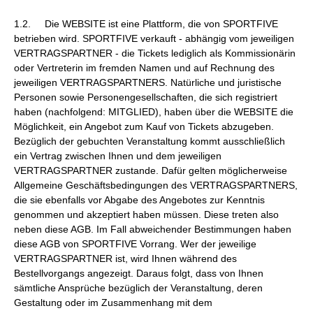
1.2. Die WEBSITE ist eine Plattform, die von SPORTFIVE
betrieben wird. SPORTFIVE verkauft - abhängig vom jeweiligen
VERTRAGSPARTNER - die Tickets lediglich als Kommissionärin
oder Vertreterin im fremden Namen und auf Rechnung des
jeweiligen VERTRAGSPARTNERS. Natürliche und juristische
Personen sowie Personengesellschaften, die sich registriert
haben (nachfolgend: MITGLIED), haben über die WEBSITE die
Möglichkeit, ein Angebot zum Kauf von Tickets abzugeben.
Bezüglich der gebuchten Veranstaltung kommt ausschließlich
ein Vertrag zwischen Ihnen und dem jeweiligen
VERTRAGSPARTNER zustande. Dafür gelten möglicherweise
Allgemeine Geschäftsbedingungen des VERTRAGSPARTNERS,
die sie ebenfalls vor Abgabe des Angebotes zur Kenntnis
genommen und akzeptiert haben müssen. Diese treten also
neben diese AGB. Im Fall abweichender Bestimmungen haben
diese AGB von SPORTFIVE Vorrang. Wer der jeweilige
VERTRAGSPARTNER ist, wird Ihnen während des
Bestellvorgangs angezeigt. Daraus folgt, dass von Ihnen
sämtliche Ansprüche bezüglich der Veranstaltung, deren
Gestaltung oder im Zusammenhang mit dem