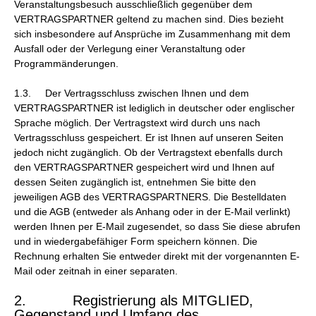
Veranstaltungsbesuch ausschließlich gegenüber dem
VERTRAGSPARTNER geltend zu machen sind. Dies bezieht
sich insbesondere auf Ansprüche im Zusammenhang mit dem
Ausfall oder der Verlegung einer Veranstaltung oder
Programmänderungen.
1.3. Der Vertragsschluss zwischen Ihnen und dem
VERTRAGSPARTNER ist lediglich in deutscher oder englischer
Sprache möglich. Der Vertragstext wird durch uns nach
Vertragsschluss gespeichert. Er ist Ihnen auf unseren Seiten
jedoch nicht zugänglich. Ob der Vertragstext ebenfalls durch
den VERTRAGSPARTNER gespeichert wird und Ihnen auf
dessen Seiten zugänglich ist, entnehmen Sie bitte den
jeweiligen AGB des VERTRAGSPARTNERS. Die Bestelldaten
und die AGB (entweder als Anhang oder in der E-Mail verlinkt)
werden Ihnen per E-Mail zugesendet, so dass Sie diese abrufen
und in wiedergabefähiger Form speichern können. Die
Rechnung erhalten Sie entweder direkt mit der vorgenannten E-
Mail oder zeitnah in einer separaten.
2. Registrierung als MITGLIED,
Gegenstand und Umfang des