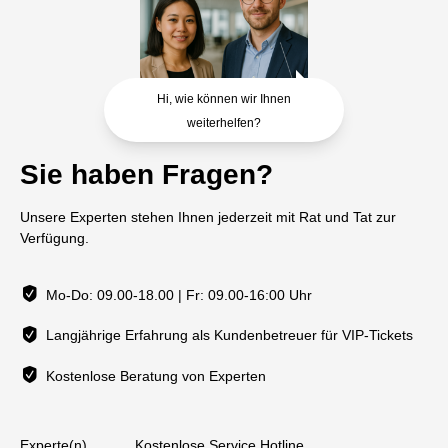
Hi, wie können wir Ihnen
weiterhelfen?
Sie haben Fragen?
Unsere Experten stehen Ihnen jederzeit mit Rat und Tat zur
Verfügung.
Mo-Do: 09.00-18.00 | Fr: 09.00-16:00 Uhr
Langjährige Erfahrung als Kundenbetreuer für VIP-Tickets
Kostenlose Beratung von Experten
Experte(n)
Kostenlose Service Hotline