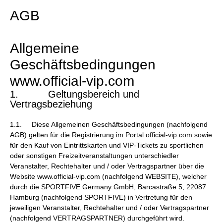
AGB
Allgemeine
Geschäftsbedingungen
www.official-vip.com
1. Geltungsbereich und
Vertragsbeziehung
1.1. Diese Allgemeinen Geschäftsbedingungen (nachfolgend
AGB) gelten für die Registrierung im Portal official-vip.com sowie
für den Kauf von Eintrittskarten und VIP-Tickets zu sportlichen
oder sonstigen Freizeitveranstaltungen unterschiedler
Veranstalter, Rechtehalter und / oder Vertragspartner über die
Website www.official-vip.com (nachfolgend WEBSITE), welcher
durch die SPORTFIVE Germany GmbH, Barcastraße 5, 22087
Hamburg (nachfolgend SPORTFIVE) in Vertretung für den
jeweiligen Veranstalter, Rechtehalter und / oder Vertragspartner
(nachfolgend VERTRAGSPARTNER) durchgeführt wird.