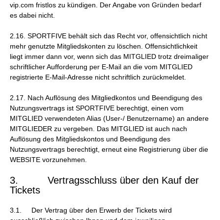
vip.com fristlos zu kündigen. Der Angabe von Gründen bedarf
es dabei nicht.
2.16. SPORTFIVE behält sich das Recht vor, offensichtlich nicht
mehr genutzte Mitgliedskonten zu löschen. Offensichtlichkeit
liegt immer dann vor, wenn sich das MITGLIED trotz dreimaliger
schriftlicher Aufforderung per E-Mail an die vom MITGLIED
registrierte E-Mail-Adresse nicht schriftlich zurückmeldet.
2.17. Nach Auflösung des Mitgliedkontos und Beendigung des
Nutzungsvertrags ist SPORTFIVE berechtigt, einen vom
MITGLIED verwendeten Alias (User-/ Benutzername) an andere
MITGLIEDER zu vergeben. Das MITGLIED ist auch nach
Auflösung des Mitgliedskontos und Beendigung des
Nutzungsvertrags berechtigt, erneut eine Registrierung über die
WEBSITE vorzunehmen.
3. Vertragsschluss über den Kauf der
Tickets
3.1. Der Vertrag über den Erwerb der Tickets wird