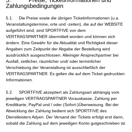
5. Preise, Ticketinformationen und
Zahlungsbedingungen
5.1. Die Preise sowie die übrigen Ticketinformationen (u.a.
Veranstaltungstermine, orte und -zeiten), die auf der WEBSITE
aufgeführt sind, sind SPORTFIVE von dem
VERTRAGSPARTNER übermittelt worden und können sich
ändern. Eine Gewähr für die Aktualität und Richtigkeit dieser
Angaben zum Zeitpunkt der Abgabe der Bestellung wird
ausdrücklich ausgeschlossen. Alleiniger Ansprechpartner bei
Ausfall, zeitlicher, räumlicher und/ oder terminlicher
Verschiebung der Veranstaltung ist ausschließlich der
VERTRAGSPARTNER. Es gelten die auf dem Ticket gedruckten
Informationen.
5.2. SPORTFIVE akzeptiert als Zahlungsart abhängig vom
jeweiligen VERTRAGSPARTNER Vorauskasse, Zahlung per
Kreditkarte, PayPal und / oder (Sofort-)Überweisung. Bei der
Abwicklung der Zahlung bedient sich SPORTFIVE des
Dienstleisters Adyen. Der Versand der Tickets erfolgt erst dann,
sobald die Zahlung auf dem jeweiligen Konto gutgeschrieben ist.