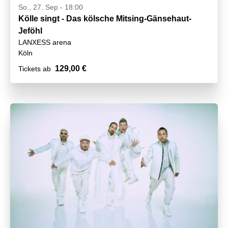
So., 27. Sep - 18:00
Kölle singt - Das kölsche Mitsing-Gänsehaut-
Jeföhl
LANXESS arena
Köln
129,00 €
Tickets ab