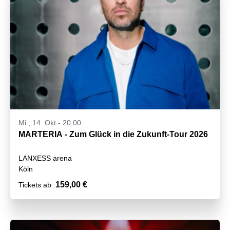
Mi., 14. Okt - 20:00
MARTERIA - Zum Glück in die Zukunft-Tour 2026
LANXESS arena
Köln
159,00 €
Tickets ab