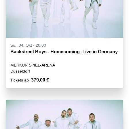
So., 04. Okt - 20:00
Backstreet Boys - Homecoming: Live in Germany
MERKUR SPIEL-ARENA
Düsseldorf
379,00 €
Tickets ab