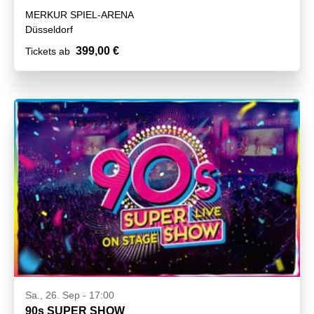
MERKUR SPIEL-ARENA
Düsseldorf
399,00 €
Tickets ab
Sa., 26. Sep - 17:00
90s SUPER SHOW