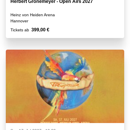
Herbert Grönemeyer - Open Airs 2027
Heinz von Heiden Arena
Hannover
399,00 €
Tickets ab