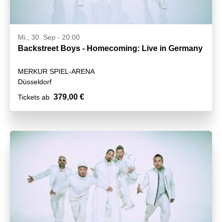
Mi., 30. Sep - 20:00
Backstreet Boys - Homecoming: Live in Germany
MERKUR SPIEL-ARENA
Düsseldorf
379,00 €
Tickets ab