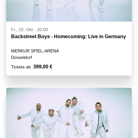
Fr., 02. Okt - 20:00
Backstreet Boys - Homecoming: Live in Germany
MERKUR SPIEL-ARENA
Düsseldorf
399,00 €
Tickets ab