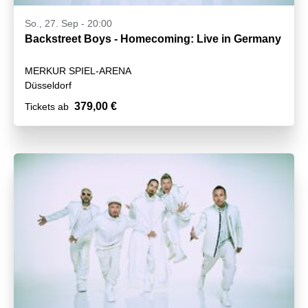
So., 27. Sep - 20:00
Backstreet Boys - Homecoming: Live in Germany
MERKUR SPIEL-ARENA
Düsseldorf
379,00 €
Tickets ab