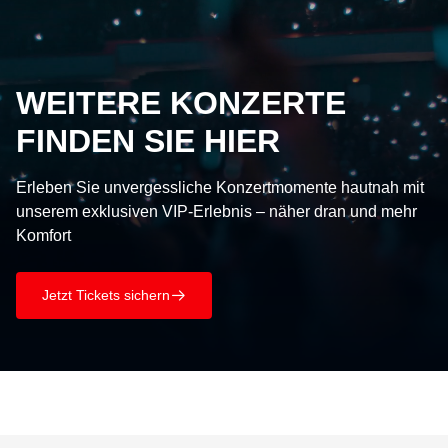
WEITERE KONZERTE
FINDEN SIE HIER
Erleben Sie unvergessliche Konzertmomente hautnah mit
unserem exklusiven VIP-Erlebnis – näher dran und mehr
Komfort
Jetzt Tickets sichern
􀄫