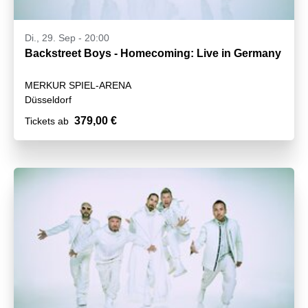
Di., 29. Sep - 20:00
Backstreet Boys - Homecoming: Live in Germany
MERKUR SPIEL-ARENA
Düsseldorf
379,00 €
Tickets ab