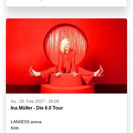
Sa., 20. Feb 2027 - 20:00
Ina Müller - Die 6.0 Tour
LANXESS arena
Köln