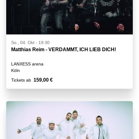
So., 04. Okt - 19:30
Matthias Reim - VERDAMMT, ICH LIEB DICH!
LANXESS arena
Köln
159,00 €
Tickets ab