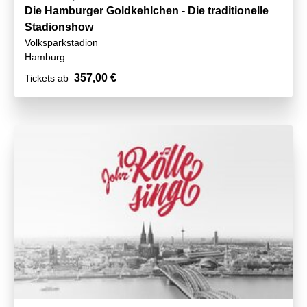
Die Hamburger Goldkehlchen - Die traditionelle
Stadionshow
Volksparkstadion
Hamburg
357,00 €
Tickets ab