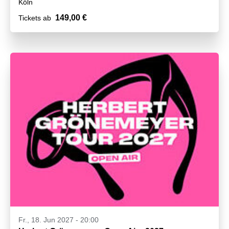
Köln
149,00 €
Tickets ab
Fr., 18. Jun 2027 - 20:00