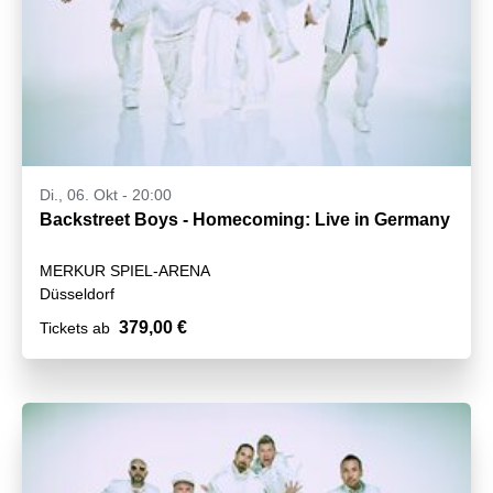
Di., 06. Okt - 20:00
Backstreet Boys - Homecoming: Live in Germany
MERKUR SPIEL-ARENA
Düsseldorf
379,00 €
Tickets ab