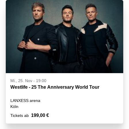
Mi., 25. Nov - 19:00
Westlife - 25 The Anniversary World Tour
LANXESS arena
Köln
199,00 €
Tickets ab