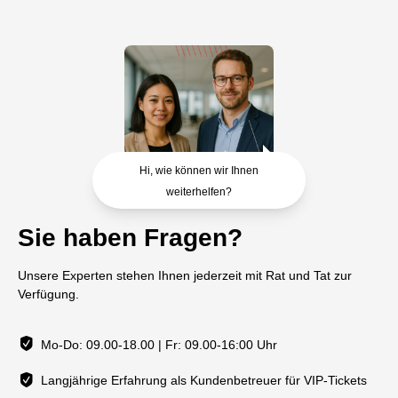
Hi, wie können wir Ihnen
weiterhelfen?
Sie haben Fragen?
Unsere Experten stehen Ihnen jederzeit mit Rat und Tat zur
Verfügung.
Mo-Do: 09.00-18.00 | Fr: 09.00-16:00 Uhr
Langjährige Erfahrung als Kundenbetreuer für VIP-Tickets