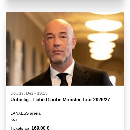
Do., 17. Dez - 19:15
Unheilig - Liebe Glaube Monster Tour 2026/27
LANXESS arena
Köln
169,00 €
Tickets ab