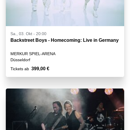
Sa., 03. Okt - 20:00
Backstreet Boys - Homecoming: Live in Germany
MERKUR SPIEL-ARENA
Düsseldorf
399,00 €
Tickets ab