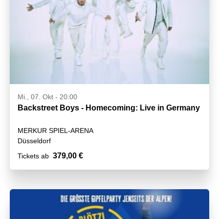
Mi., 07. Okt - 20:00
Backstreet Boys - Homecoming: Live in Germany
MERKUR SPIEL-ARENA
Düsseldorf
379,00 €
Tickets ab