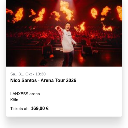
Sa., 31. Okt - 19:30
Nico Santos - Arena Tour 2026
LANXESS arena
Köln
169,00 €
Tickets ab