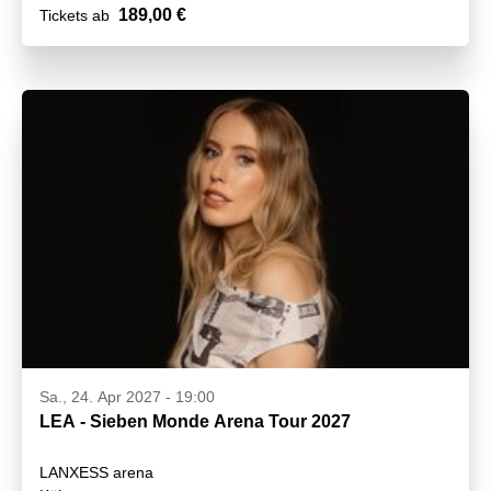
189,00 €
Tickets ab
Sa., 24. Apr 2027 - 19:00
LEA - Sieben Monde Arena Tour 2027
LANXESS arena