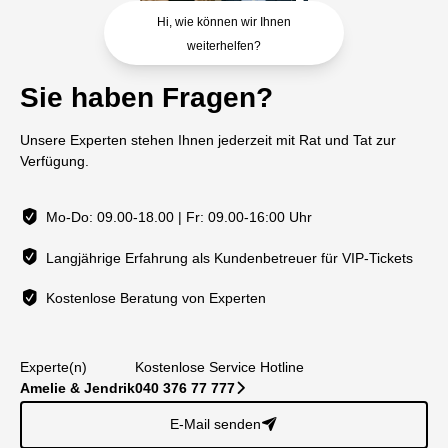
Hi, wie können wir Ihnen
weiterhelfen?
Sie haben Fragen?
Unsere Experten stehen Ihnen jederzeit mit Rat und Tat zur
Verfügung.
Mo-Do: 09.00-18.00 | Fr: 09.00-16:00 Uhr
Langjährige Erfahrung als Kundenbetreuer für VIP-Tickets
Kostenlose Beratung von Experten
Experte(n)
Kostenlose Service Hotline
Amelie & Jendrik
040 376 77 777
􀆊
E-Mail senden
􀈠