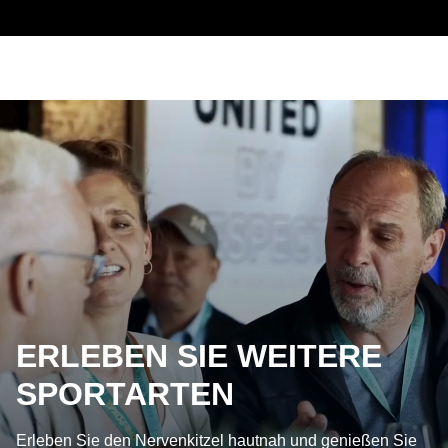
ERLEBEN SIE WEITERE
SPORTARTEN
Erleben Sie den Nervenkitzel hautnah und genießen Sie