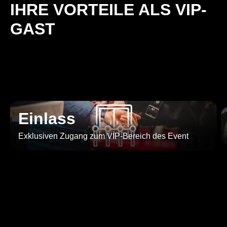
IHRE VORTEILE ALS VIP-
GAST
Einlass
Exklusiven Zugang zum VIP-Bereich des Event