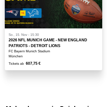
So., 15. Nov - 15:30
2026 NFL MUNICH GAME - NEW ENGLAND
PATRIOTS - DETROIT LIONS
FC Bayern Munich Stadium
München
607,75 €
Tickets ab