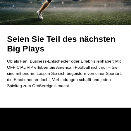
Seien Sie Teil des nächsten
Big Plays
Ob als Fan, Business-Entscheider oder Erlebnisliebhaber: Mit
OFFICIAL VIP erleben Sie American Football nicht nur – Sie
sind mittendrin. Lassen Sie sich begeistern von einer Sportart,
die Emotionen entfacht, Verbindungen schafft und jeden
Spieltag zum Großereignis macht.