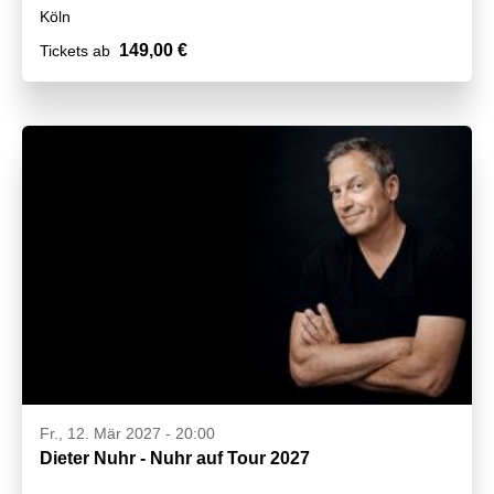
Köln
149,00 €
Tickets ab
Fr., 12. Mär 2027 - 20:00
Dieter Nuhr - Nuhr auf Tour 2027