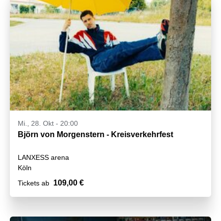
Mi., 28. Okt - 20:00
Björn von Morgenstern - Kreisverkehrfest
LANXESS arena
Köln
109,00 €
Tickets ab