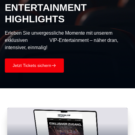
ENTERTAINMENT
HIGHLIGHTS
Erleben Sie unvergessliche Momente mit unserem
exklusiven VIP-Entertainment – näher dran,
intensiver, einmalig!
Jetzt Tickets sichern
􀄫