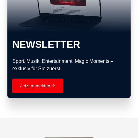
NEWSLETTER
Sport. Musik. Entertainment. Magic Moments –
exklusiv für Sie zuerst.
Jetzt anmelden
􀄫