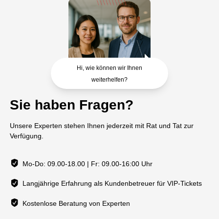
Hi, wie können wir Ihnen
weiterhelfen?
Sie haben Fragen?
Unsere Experten stehen Ihnen jederzeit mit Rat und Tat zur
Verfügung.
Mo-Do: 09.00-18.00 | Fr: 09.00-16:00 Uhr
Langjährige Erfahrung als Kundenbetreuer für VIP-Tickets
Kostenlose Beratung von Experten