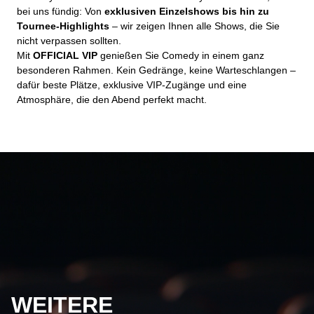
bei uns fündig: Von
exklusiven Einzelshows bis hin zu
Tournee-Highlights
– wir zeigen Ihnen alle Shows, die Sie
nicht verpassen sollten.
Mit
OFFICIAL VIP
genießen Sie Comedy in einem ganz
besonderen Rahmen. Kein Gedränge, keine Warteschlangen –
dafür beste Plätze, exklusive VIP-Zugänge und eine
Atmosphäre, die den Abend perfekt macht.
WEITERE