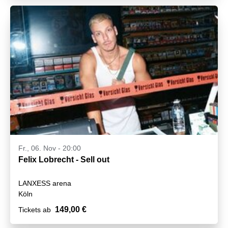
Fr., 06. Nov - 20:00
Felix Lobrecht - Sell out
LANXESS arena
Köln
149,00 €
Tickets ab