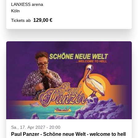
LANXESS arena
Köln
129,00 €
Tickets ab
Sa., 17. Apr 2027 - 20:00
Paul Panzer - Schöne neue Welt - welcome to hell