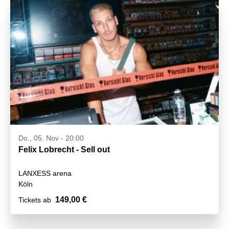
Do., 05. Nov - 20:00
Felix Lobrecht - Sell out
LANXESS arena
Köln
149,00 €
Tickets ab