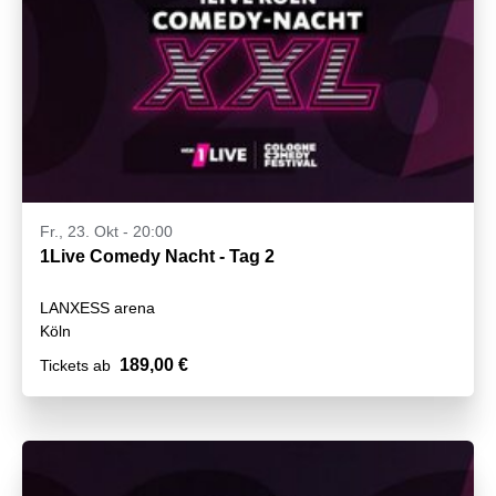
Fr., 23. Okt - 20:00
1Live Comedy Nacht - Tag 2
LANXESS arena
Köln
189,00 €
Tickets ab