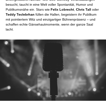
besucht, taucht in eine Welt voller Spontanität, Humor und
Publikumsnähe ein. Stars wie
Felix Lobrecht
,
Chris Tall
oder
Teddy Teclebrhan
füllen die Hallen, begeistern ihr Publikum
mit pointiertem Witz und einzigartiger Bühnenpräsenz – und
schaffen echte Gänsehautmomente, wenn der ganze Saal
lacht.