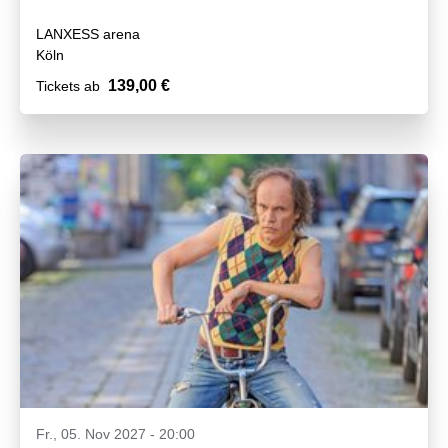
LANXESS arena
Köln
139,00 €
Tickets ab
Fr., 05. Nov 2027 - 20:00