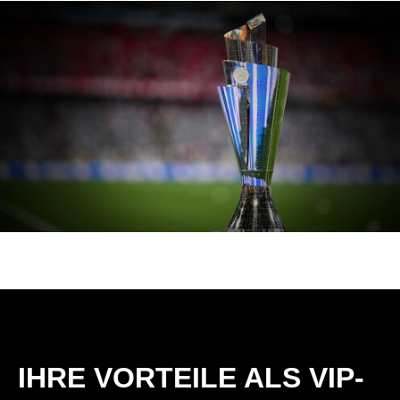
IHRE VORTEILE ALS VIP-