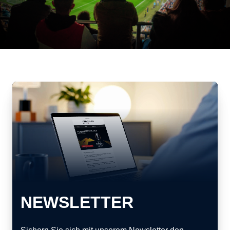
NEWSLETTER