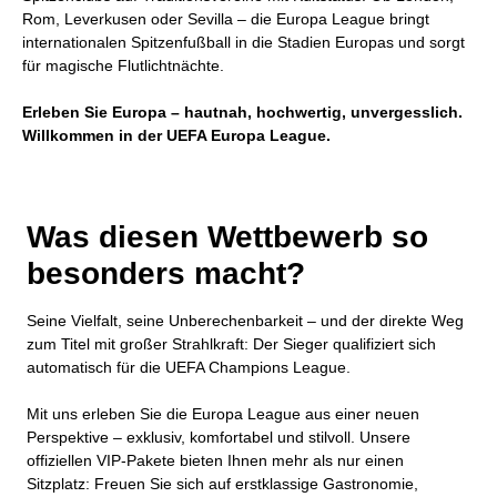
Rom, Leverkusen oder Sevilla – die Europa League bringt
internationalen Spitzenfußball in die Stadien Europas und sorgt
für magische Flutlichtnächte.
Erleben Sie Europa – hautnah, hochwertig, unvergesslich.
Willkommen in der UEFA Europa League.
Was diesen Wettbewerb so
besonders macht?
Seine Vielfalt, seine Unberechenbarkeit – und der direkte Weg
zum Titel mit großer Strahlkraft: Der Sieger qualifiziert sich
automatisch für die UEFA Champions League.
Mit uns erleben Sie die Europa League aus einer neuen
Perspektive – exklusiv, komfortabel und stilvoll. Unsere
offiziellen VIP-Pakete bieten Ihnen mehr als nur einen
Sitzplatz: Freuen Sie sich auf erstklassige Gastronomie,