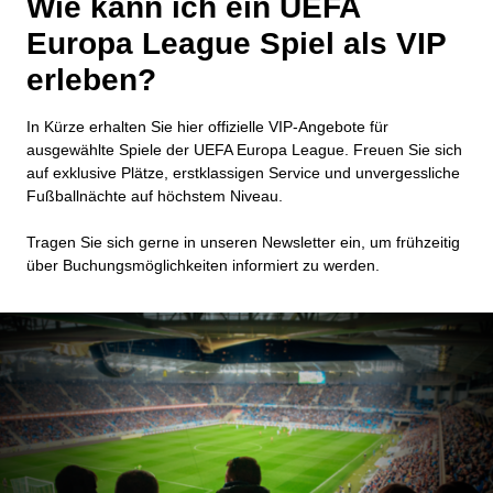
Wie kann ich ein UEFA
Europa League Spiel als VIP
erleben?
In Kürze erhalten Sie hier offizielle VIP-Angebote für
ausgewählte Spiele der UEFA Europa League. Freuen Sie sich
auf exklusive Plätze, erstklassigen Service und unvergessliche
Fußballnächte auf höchstem Niveau.
Tragen Sie sich gerne in unseren Newsletter ein, um frühzeitig
über Buchungsmöglichkeiten informiert zu werden.