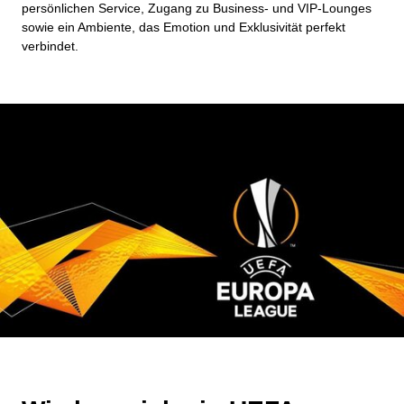
persönlichen Service, Zugang zu Business- und VIP-Lounges
sowie ein Ambiente, das Emotion und Exklusivität perfekt
verbindet.