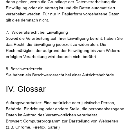
dann gelten, wenn die Grundlage der Datenverarbeitung die
Einwilligung oder ein Vertrag ist und die Daten automatisiert
verarbeitet werden. Für nur in Papierform vorgehaltene Daten
gilt dies demnach nicht.
7. Widerrufsrecht bei Einwilligung
Soweit die Verarbeitung auf Ihrer Einwilligung beruht, haben Sie
das Recht, die Einwilligung jederzeit zu widerrufen. Die
Rechtmäßigkeit der aufgrund der Einwilligung bis zum Widerruf
erfolgten Verarbeitung wird dadurch nicht berührt.
8. Beschwerderecht
Sie haben ein Beschwerderecht bei einer Aufsichtsbehörde.
IV. Glossar
Auftragsverarbeiter: Eine natürliche oder juristische Person,
Behörde, Einrichtung oder andere Stelle, die personenbezogene
Daten im Auftrag des Verantwortlichen verarbeitet.
Browser: Computerprogramm zur Darstellung von Webseiten
(z.B. Chrome, Firefox, Safari)