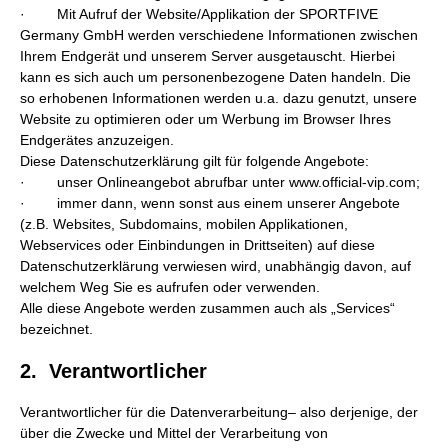
· Mit Aufruf der Website/Applikation der SPORTFIVE
Germany GmbH werden verschiedene Informationen zwischen
Ihrem Endgerät und unserem Server ausgetauscht. Hierbei
kann es sich auch um personenbezogene Daten handeln. Die
so erhobenen Informationen werden u.a. dazu genutzt, unsere
Website zu optimieren oder um Werbung im Browser Ihres
Endgerätes anzuzeigen.
Diese Datenschutzerklärung gilt für folgende Angebote:
· unser Onlineangebot abrufbar unter www.official-vip.com;
· immer dann, wenn sonst aus einem unserer Angebote
(z.B. Websites, Subdomains, mobilen Applikationen,
Webservices oder Einbindungen in Drittseiten) auf diese
Datenschutzerklärung verwiesen wird, unabhängig davon, auf
welchem Weg Sie es aufrufen oder verwenden.
Alle diese Angebote werden zusammen auch als „Services“
bezeichnet.
2. Verantwortlicher
Verantwortlicher für die Datenverarbeitung– also derjenige, der
über die Zwecke und Mittel der Verarbeitung von