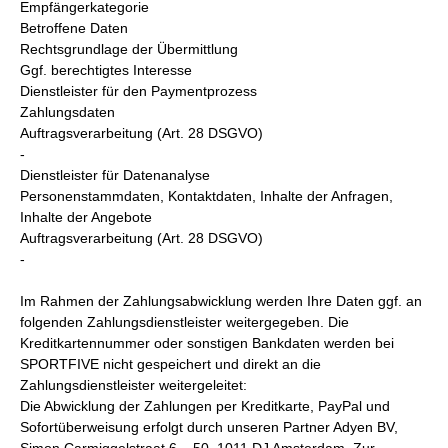
Empfängerkategorie
Betroffene Daten
Rechtsgrundlage der Übermittlung
Ggf. berechtigtes Interesse
Dienstleister für den Paymentprozess
Zahlungsdaten
Auftragsverarbeitung (Art. 28 DSGVO)
-
Dienstleister für Datenanalyse
Personenstammdaten, Kontaktdaten, Inhalte der Anfragen,
Inhalte der Angebote
Auftragsverarbeitung (Art. 28 DSGVO)
-
Im Rahmen der Zahlungsabwicklung werden Ihre Daten ggf. an
folgenden Zahlungsdienstleister weitergegeben. Die
Kreditkartennummer oder sonstigen Bankdaten werden bei
SPORTFIVE nicht gespeichert und direkt an die
Zahlungsdienstleister weitergeleitet:
Die Abwicklung der Zahlungen per Kreditkarte, PayPal und
Sofortüberweisung erfolgt durch unseren Partner Adyen BV,