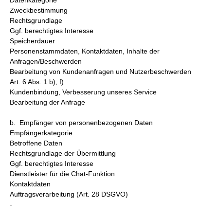
Datenkategorie
Zweckbestimmung
Rechtsgrundlage
Ggf. berechtigtes Interesse
Speicherdauer
Personenstammdaten, Kontaktdaten, Inhalte der
Anfragen/Beschwerden
Bearbeitung von Kundenanfragen und Nutzerbeschwerden
Art. 6 Abs. 1 b), f)
Kundenbindung, Verbesserung unseres Service
Bearbeitung der Anfrage
b. Empfänger von personenbezogenen Daten
Empfängerkategorie
Betroffene Daten
Rechtsgrundlage der Übermittlung
Ggf. berechtigtes Interesse
Dienstleister für die Chat-Funktion
Kontaktdaten
Auftragsverarbeitung (Art. 28 DSGVO)
-