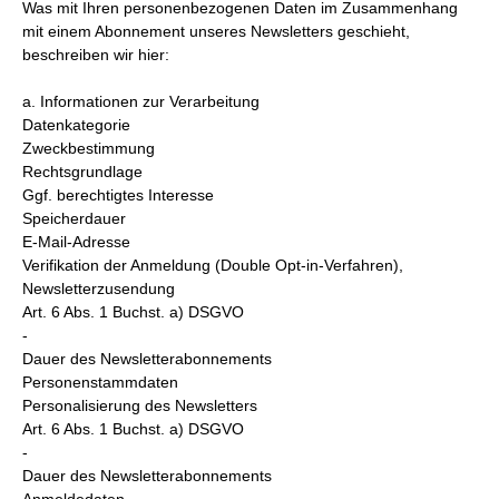
Was mit Ihren personenbezogenen Daten im Zusammenhang
mit einem Abonnement unseres Newsletters geschieht,
beschreiben wir hier:
a. Informationen zur Verarbeitung
Datenkategorie
Zweckbestimmung
Rechtsgrundlage
Ggf. berechtigtes Interesse
Speicherdauer
E-Mail-Adresse
Verifikation der Anmeldung (Double Opt-in-Verfahren),
Newsletterzusendung
Art. 6 Abs. 1 Buchst. a) DSGVO
-
Dauer des Newsletterabonnements
Personenstammdaten
Personalisierung des Newsletters
Art. 6 Abs. 1 Buchst. a) DSGVO
-
Dauer des Newsletterabonnements