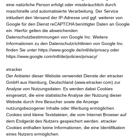
eine natürliche Person erfolgt oder missbräuchlich durch
maschinelle und automatisierte Verarbeitung. Der Service
inkludiert den Versand der IP-Adresse und ggf. weiterer von
Google für den Dienst reCAPTCHA benötigter Daten an Google
ein. Hierfür gelten die abweichenden
Datenschutzbestimmungen von Google Inc. Weitere
Informationen zu den Datenschutzrichtlinien von Google Inc.
finden Sie unter https://www.google.de/intl/de/privacy oder
https://www.google.com/intl/de/policies/privacy/
etracker
Der Anbieter dieser Website verwendet Dienste der etracker
GmbH aus Hamburg, Deutschland (www.etracker.com) zur
Analyse von Nutzungsdaten. Es werden dabei Cookies
eingesetzt, die eine statistische Analyse der Nutzung dieser
Website durch ihre Besucher sowie die Anzeige
nutzungsbezogener Inhalte oder Werbung ermöglichen.
Cookies sind kleine Textdateien, die vom Internet Browser auf
dem Endgerät des Nutzers gespeichert werden. etracker
Cookies enthalten keine Informationen, die eine Identifikation
eines Nutzers ermöglichen.