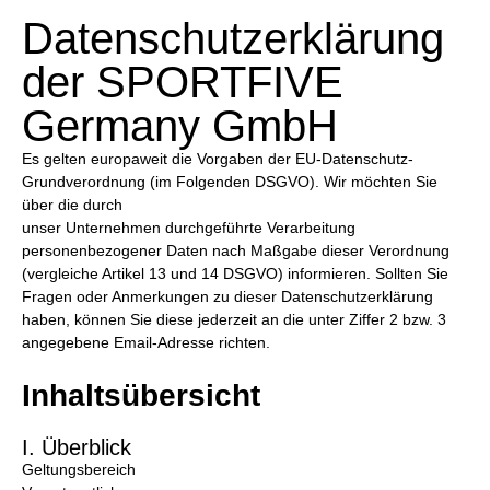
Datenschutzerklärung
der SPORTFIVE
Germany GmbH
Es gelten europaweit die Vorgaben der EU-Datenschutz-
Grundverordnung (im Folgenden DSGVO). Wir möchten Sie
über die durch
unser Unternehmen durchgeführte Verarbeitung
personenbezogener Daten nach Maßgabe dieser Verordnung
(vergleiche Artikel 13 und 14 DSGVO) informieren. Sollten Sie
Fragen oder Anmerkungen zu dieser Datenschutzerklärung
haben, können Sie diese jederzeit an die unter Ziffer 2 bzw. 3
angegebene Email-Adresse richten.
Inhaltsübersicht
I. Überblick
Geltungsbereich