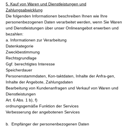
5. Kauf von Waren und Dienstleistungen und
Zahlungsabwicklung
Die folgenden Informationen beschreiben Ihnen wie Ihre
personenbezogenen Daten verarbeitet werden, wenn Sie Waren
und Dienstleistungen über unser Onlineangebot erwerben und
bezahlen:
a. Informationen zur Verarbeitung
Datenkategorie
Zweckbestimmung
Rechtsgrundlage
Ggf. berechtigtes Interesse
Speicherdauer
Personenstammdaten, Kon-taktdaten, Inhalte der Anfra-gen,
Inhalte der Angebote, Zahlungsdaten
Bearbeitung von Kundenanfragen und Verkauf von Waren und
Dienstleistungen
Art. 6 Abs. 1 b), f)
ordnungsgemäße Funktion der Services
Verbesserung der angebotenen Services
b. Empfänger der personenbezogenen Daten