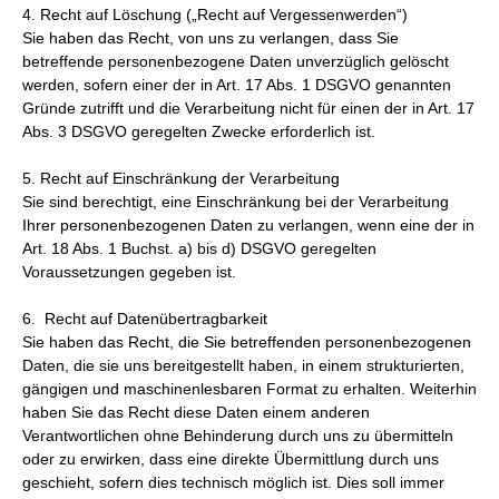
4. Recht auf Löschung („Recht auf Vergessenwerden“)
Sie haben das Recht, von uns zu verlangen, dass Sie
betreffende personenbezogene Daten unverzüglich gelöscht
werden, sofern einer der in Art. 17 Abs. 1 DSGVO genannten
Gründe zutrifft und die Verarbeitung nicht für einen der in Art. 17
Abs. 3 DSGVO geregelten Zwecke erforderlich ist.
5. Recht auf Einschränkung der Verarbeitung
Sie sind berechtigt, eine Einschränkung bei der Verarbeitung
Ihrer personenbezogenen Daten zu verlangen, wenn eine der in
Art. 18 Abs. 1 Buchst. a) bis d) DSGVO geregelten
Voraussetzungen gegeben ist.
6. Recht auf Datenübertragbarkeit
Sie haben das Recht, die Sie betreffenden personenbezogenen
Daten, die sie uns bereitgestellt haben, in einem strukturierten,
gängigen und maschinenlesbaren Format zu erhalten. Weiterhin
haben Sie das Recht diese Daten einem anderen
Verantwortlichen ohne Behinderung durch uns zu übermitteln
oder zu erwirken, dass eine direkte Übermittlung durch uns
geschieht, sofern dies technisch möglich ist. Dies soll immer