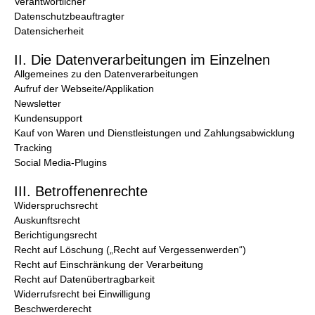
Verantwortlicher
Datenschutzbeauftragter
Datensicherheit
II. Die Datenverarbeitungen im Einzelnen
Allgemeines zu den Datenverarbeitungen
Aufruf der Webseite/Applikation
Newsletter
Kundensupport
Kauf von Waren und Dienstleistungen und Zahlungsabwicklung
Tracking
Social Media-Plugins
III. Betroffenenrechte
Widerspruchsrecht
Auskunftsrecht
Berichtigungsrecht
Recht auf Löschung („Recht auf Vergessenwerden“)
Recht auf Einschränkung der Verarbeitung
Recht auf Datenübertragbarkeit
Widerrufsrecht bei Einwilligung
Beschwerderecht