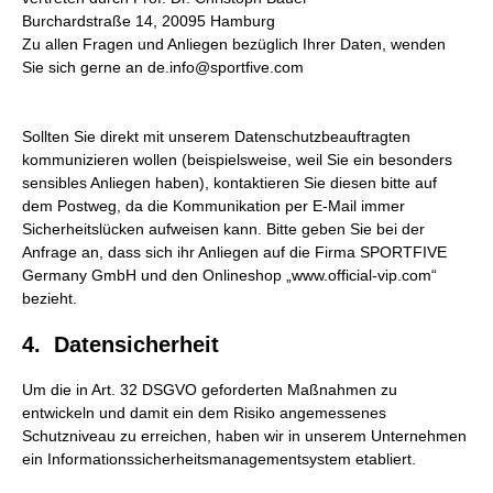
Burchardstraße 14, 20095 Hamburg
Zu allen Fragen und Anliegen bezüglich Ihrer Daten, wenden
Sie sich gerne an de.info@sportfive.com
Sollten Sie direkt mit unserem Datenschutzbeauftragten
kommunizieren wollen (beispielsweise, weil Sie ein besonders
sensibles Anliegen haben), kontaktieren Sie diesen bitte auf
dem Postweg, da die Kommunikation per E-Mail immer
Sicherheitslücken aufweisen kann. Bitte geben Sie bei der
Anfrage an, dass sich ihr Anliegen auf die Firma SPORTFIVE
Germany GmbH und den Onlineshop „www.official-vip.com“
bezieht.
4. Datensicherheit
Um die in Art. 32 DSGVO geforderten Maßnahmen zu
entwickeln und damit ein dem Risiko angemessenes
Schutzniveau zu erreichen, haben wir in unserem Unternehmen
ein Informationssicherheitsmanagementsystem etabliert.