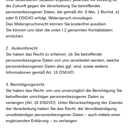
die Zukunft gegen die Verarbeitung Sie betreffender
personenbezogener Daten, die gemäß Art. 6 Abs. 1 Buchst. e)
oder f) DSGVO erfolgt, Widerspruch einzulegen.
Das Widerspruchsrecht können Sie kostenfrei ausüben.
Sie können uns über die unter I.2 genannten Kontaktdaten
erreichen.
2. Auskunfsrecht
Sie haben das Recht zu erfahren, ob Sie betreffende
personenbezogene Daten von uns verarbeitet werden, welche
personenbezogenen Daten dies ggf. sind, sowie weitere
Informationen gemäß Art. 15 DSGVO.
3. Berichtigungsrecht
Sie haben das Recht, von uns unverzüglich die Berichtigung Sie
betreffender unrichtiger personenbezogener Daten zu
verlangen (Art. 16 DSGVO). Unter Berücksichtigung der Zwecke
der Verarbeitung haben Sie das Recht, die Vervollständigung
unvollständiger personenbezogener Daten – auch mittels einer
ergänzenden Erklärung – zu verlangen.