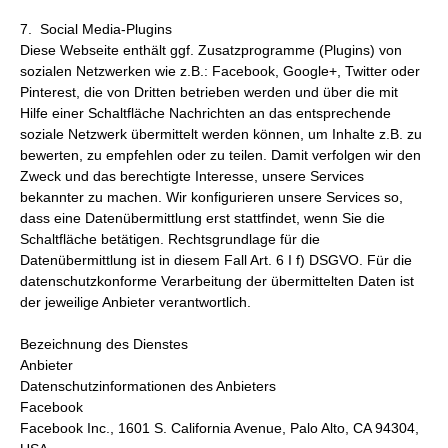
7. Social Media-Plugins
Diese Webseite enthält ggf. Zusatzprogramme (Plugins) von
sozialen Netzwerken wie z.B.: Facebook, Google+, Twitter oder
Pinterest, die von Dritten betrieben werden und über die mit
Hilfe einer Schaltfläche Nachrichten an das entsprechende
soziale Netzwerk übermittelt werden können, um Inhalte z.B. zu
bewerten, zu empfehlen oder zu teilen. Damit verfolgen wir den
Zweck und das berechtigte Interesse, unsere Services
bekannter zu machen. Wir konfigurieren unsere Services so,
dass eine Datenübermittlung erst stattfindet, wenn Sie die
Schaltfläche betätigen. Rechtsgrundlage für die
Datenübermittlung ist in diesem Fall Art. 6 I f) DSGVO. Für die
datenschutzkonforme Verarbeitung der übermittelten Daten ist
der jeweilige Anbieter verantwortlich.
Bezeichnung des Dienstes
Anbieter
Datenschutzinformationen des Anbieters
Facebook
Facebook Inc., 1601 S. California Avenue, Palo Alto, CA 94304,