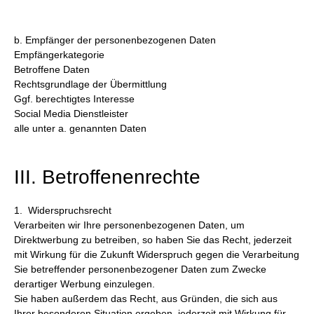
b. Empfänger der personenbezogenen Daten
Empfängerkategorie
Betroffene Daten
Rechtsgrundlage der Übermittlung
Ggf. berechtigtes Interesse
Social Media Dienstleister
alle unter a. genannten Daten
III. Betroffenenrechte
1. Widerspruchsrecht
Verarbeiten wir Ihre personenbezogenen Daten, um
Direktwerbung zu betreiben, so haben Sie das Recht, jederzeit
mit Wirkung für die Zukunft Widerspruch gegen die Verarbeitung
Sie betreffender personenbezogener Daten zum Zwecke
derartiger Werbung einzulegen.
Sie haben außerdem das Recht, aus Gründen, die sich aus
Ihrer besonderen Situation ergeben, jederzeit mit Wirkung für