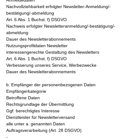
Anmeldedaten
Nachvollziehbarkeit erfolgter Newsletter-Anmeldung/-
bestätigung/-abmeldung
Art. 6 Abs. 1 Buchst. f) DSGVO
Nachweis erfolgter Newsletteranmeldung/-bestätigung/-
abmeldung
Dauer des Newsletterabonnements
Nutzungsprofildaten Newsletter
interessengerechte Gestaltung des Newsletters
Art. 6 Abs. 1 Buchst. f) DSGVO
Verbesserung unseres Service, Werbezwecke
Dauer des Newsletterabonnements
b. Empfänger der personenbezogenen Daten
Empfängerkategorie
Betroffene Daten
Rechtsgrundlage der Übermittlung
Ggf. berechtigtes Interesse
Dienstleister für Newsletterversand
alle unter a. genannten Daten
Auftragsverarbeitung (Art. 28 DSGVO)
-