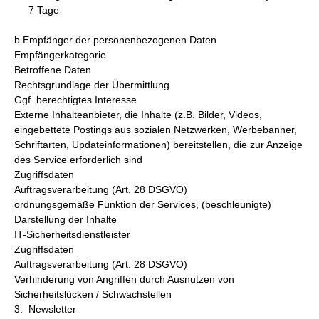
7 Tage
b.Empfänger der personenbezogenen Daten
Empfängerkategorie
Betroffene Daten
Rechtsgrundlage der Übermittlung
Ggf. berechtigtes Interesse
Externe Inhalteanbieter, die Inhalte (z.B. Bilder, Videos,
eingebettete Postings aus sozialen Netzwerken, Werbebanner,
Schriftarten, Updateinformationen) bereitstellen, die zur Anzeige
des Service erforderlich sind
Zugriffsdaten
Auftragsverarbeitung (Art. 28 DSGVO)
ordnungsgemäße Funktion der Services, (beschleunigte)
Darstellung der Inhalte
IT-Sicherheitsdienstleister
Zugriffsdaten
Auftragsverarbeitung (Art. 28 DSGVO)
Verhinderung von Angriffen durch Ausnutzen von
Sicherheitslücken / Schwachstellen
3. Newsletter