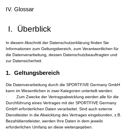
IV. Glossar
I. Überblick
In diesem Abschnitt der Datenschutzerklärung finden Sie
Informationen zum Geltungsbereich, zum Verantwortlichen für
die Datenverarbeitung, dessen Datenschutzbeauftragten und
zur Datensicherheit.
1. Geltungsbereich
Die Datenverarbeitung durch die SPORTFIVE Germany GmbH
kann im Wesentlichen in zwei Kategorien unterteilt werden:
· Zum Zwecke der Vertragsabwicklung werden alle für die
Durchführung eines Vertrages mit der SPORTFIVE Germany
GmbH erforderlichen Daten verarbeitet. Sind auch externe
Dienstleister in die Abwicklung des Vertrages eingebunden, z.B.
Bezahldienstleister, werden Ihre Daten in dem jeweils
erforderlichen Umfang an diese weitergegeben.