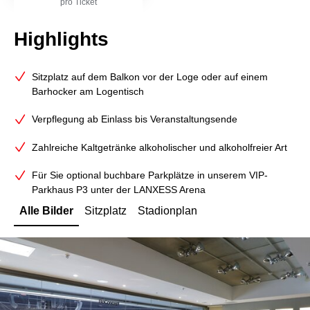
pro Ticket
Highlights
Sitzplatz auf dem Balkon vor der Loge oder auf einem
Barhocker am Logentisch
Verpflegung ab Einlass bis Veranstaltungsende
Zahlreiche Kaltgetränke alkoholischer und alkoholfreier Art
Für Sie optional buchbare Parkplätze in unserem VIP-
Parkhaus P3 unter der LANXESS Arena
Alle Bilder
Sitzplatz
Stadionplan