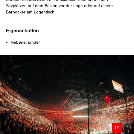
Sitzplätzen auf dem Balkon vor der Loge oder auf einem
Barhocker am Logentisch.
Eigenschaften
Nebeneinander
1/6