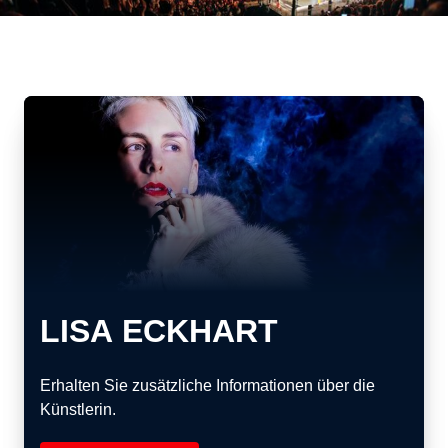
LISA ECKHART
Erhalten Sie zusätzliche Informationen über die
Künstlerin.