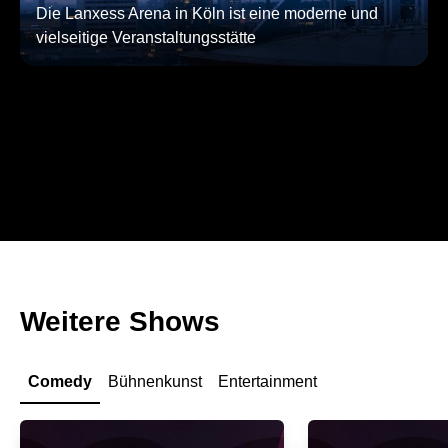
Die Lanxess Arena in Köln ist eine moderne und
vielseitige Veranstaltungsstätte
Weitere Shows
Comedy
Bühnenkunst
Entertainment