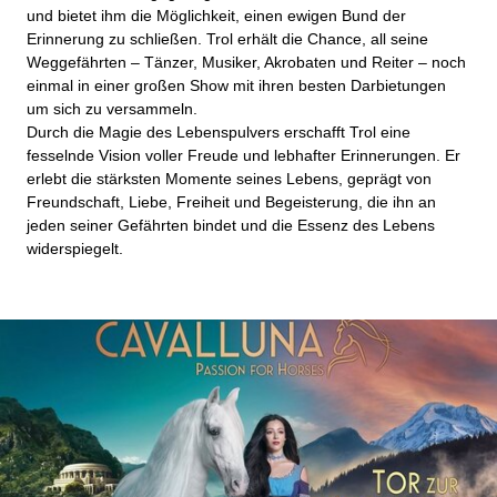
und bietet ihm die Möglichkeit, einen ewigen Bund der
Erinnerung zu schließen. Trol erhält die Chance, all seine
Weggefährten – Tänzer, Musiker, Akrobaten und Reiter – noch
einmal in einer großen Show mit ihren besten Darbietungen
um sich zu versammeln.
Durch die Magie des Lebenspulvers erschafft Trol eine
fesselnde Vision voller Freude und lebhafter Erinnerungen. Er
erlebt die stärksten Momente seines Lebens, geprägt von
Freundschaft, Liebe, Freiheit und Begeisterung, die ihn an
jeden seiner Gefährten bindet und die Essenz des Lebens
widerspiegelt.