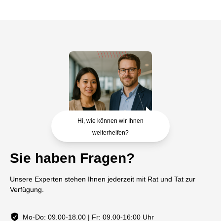
Hi, wie können wir Ihnen
weiterhelfen?
Sie haben Fragen?
Unsere Experten stehen Ihnen jederzeit mit Rat und Tat zur
Verfügung.
Mo-Do: 09.00-18.00 | Fr: 09.00-16:00 Uhr