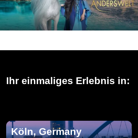
Ihr einmaliges Erlebnis in:
Köln, Germany