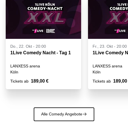
Do., 22. Okt - 20:00
Fr., 23. Okt - 20:00
1Live Comedy Nacht - Tag 1
LANXESS arena
LANXESS arena
Köln
Köln
189,00 €
189,00
Tickets ab
Tickets ab
Alle Comedy Angebote
􀄫