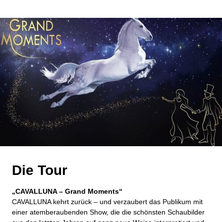
Die Tour
„CAVALLUNA – Grand Moments“
CAVALLUNA kehrt zurück – und verzaubert das Publikum mit
einer atemberaubenden Show, die die schönsten Schaubilder