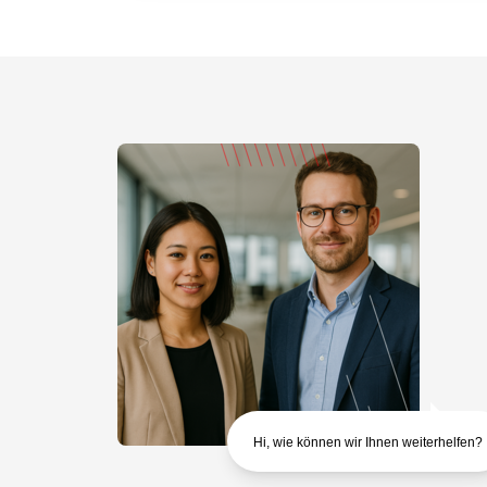
Hi, wie können wir Ihnen weiterhelfen?