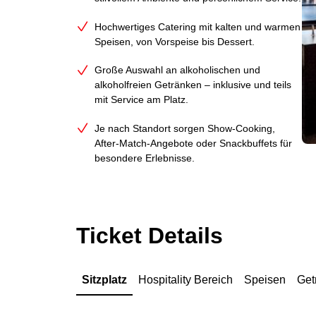
Hochwertiges Catering mit kalten und warmen
Speisen, von Vorspeise bis Dessert.
Große Auswahl an alkoholischen und
alkoholfreien Getränken – inklusive und teils
mit Service am Platz.
Je nach Standort sorgen Show‑Cooking,
After‑Match‑Angebote oder Snackbuffets für
besondere Erlebnisse.
Ticket Details
Sitzplatz
Hospitality Bereich
Speisen
Get