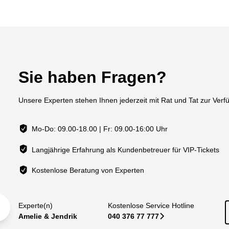
Sie haben Fragen?
Unsere Experten stehen Ihnen jederzeit mit Rat und Tat zur Verf
Mo-Do: 09.00-18.00 | Fr: 09.00-16:00 Uhr
Langjährige Erfahrung als Kundenbetreuer für VIP-Tickets
Kostenlose Beratung von Experten
Experte(n)
Kostenlose Service Hotline
Amelie & Jendrik
040 376 77 777
􀆊