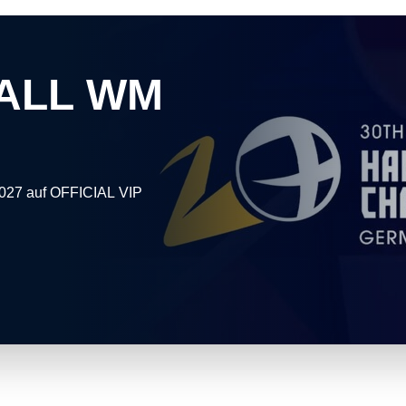
ALL WM
027 auf OFFICIAL VIP