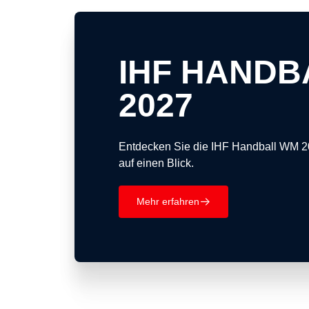
IHF HANDB
2027
Entdecken Sie die IHF Handball WM 2
auf einen Blick.
Mehr erfahren
􀄫