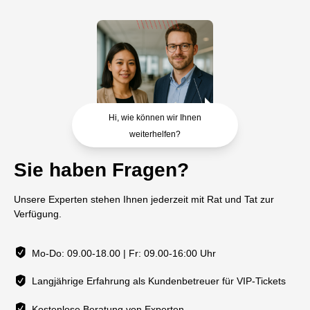
Hi, wie können wir Ihnen
weiterhelfen?
Sie haben Fragen?
Unsere Experten stehen Ihnen jederzeit mit Rat und Tat zur
Verfügung.
Mo-Do: 09.00-18.00 | Fr: 09.00-16:00 Uhr
Langjährige Erfahrung als Kundenbetreuer für VIP-Tickets
Kostenlose Beratung von Experten