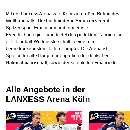
Mit der Lanxess Arena wird Köln zur großen Bühne des
Welthandballs. Die hochmoderne Arena im vereint
Spitzensport, Emotionen und modernste
Eventtechnologie – und bietet den perfekten Rahmen für
die Handball-Weltmeisterschaft in einer der
beeindruckendsten Hallen Europas. Die Arena ist
Spielort für alle Hauptrundenpartien der deutschen
Nationalmannschaft, sowie der kompletten Finalrunde.
Alle Angebote in der
LANXESS Arena Köln