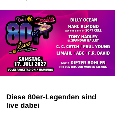
Diese 80er-Legenden sind
live dabei