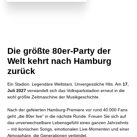
Die größte 80er-Party der
Welt kehrt nach Hamburg
zurück
Ein Stadion. Legendäre Weltstars. Unvergessliche Hits. Am
17.
Juli 2027
verwandelt sich das Volksparkstadion erneut in die
wohl größte Zeitmaschine der Musikgeschichte.
Nach der gefeierten Hamburg-Premiere vor rund 40.000 Fans
geht „die 80er live“ in die nächste Runde. Freuen Sie sich auf
das unverwechselbare Lebensgefühl eines ganzen Jahrzehnts
– mit ikonischen Songs, emotionalen Live-Momenten und einer
Atmosphäre, die Generationen verbindet.