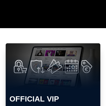
OFFICIAL VIP