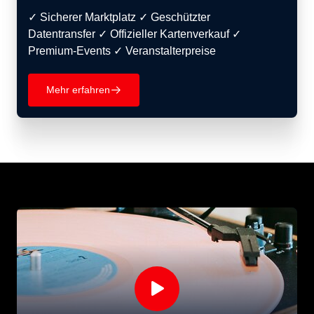
✓ Sicherer Marktplatz ✓ Geschützter
Datentransfer ✓ Offizieller Kartenverkauf ✓
Premium-Events ✓ Veranstalterpreise
Mehr erfahren
􀄫
􀊄