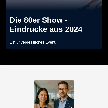
Die 80er Show -
Eindrücke aus 2024
Ein unvergessliches Event.