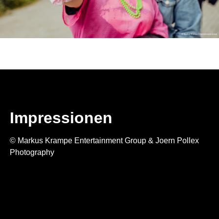
Impressionen
© Markus Krampe Entertainment Group & Joern Pollex
Photography