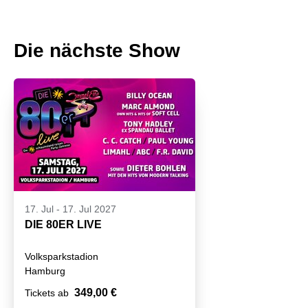
Die nächste Show
17. Jul
-
17. Jul 2027
DIE 80ER LIVE
Volksparkstadion
Hamburg
349,00 €
Tickets ab