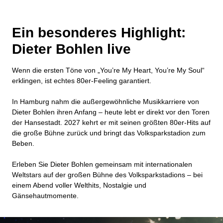
Ein besonderes Highlight:
Dieter Bohlen live
Wenn die ersten Töne von „You’re My Heart, You’re My Soul“
erklingen, ist echtes 80er-Feeling garantiert.
In Hamburg nahm die außergewöhnliche Musikkarriere von
Dieter Bohlen ihren Anfang – heute lebt er direkt vor den Toren
der Hansestadt. 2027 kehrt er mit seinen größten 80er-Hits auf
die große Bühne zurück und bringt das Volksparkstadion zum
Beben.
Erleben Sie Dieter Bohlen gemeinsam mit internationalen
Weltstars auf der großen Bühne des Volksparkstadions – bei
einem Abend voller Welthits, Nostalgie und
Gänsehautmomente.