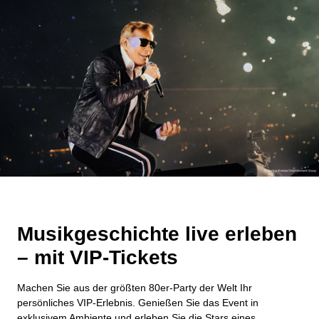
Musikgeschichte live erleben
– mit VIP-Tickets
Machen Sie aus der größten 80er-Party der Welt Ihr
persönliches VIP-Erlebnis. Genießen Sie das Event in
exklusivem Ambiente und erleben Sie die Stars eines