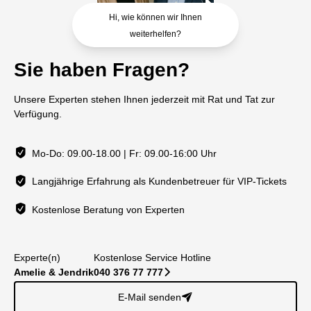
Hi, wie können wir Ihnen
weiterhelfen?
Sie haben Fragen?
Unsere Experten stehen Ihnen jederzeit mit Rat und Tat zur
Verfügung.
Mo-Do: 09.00-18.00 | Fr: 09.00-16:00 Uhr
Langjährige Erfahrung als Kundenbetreuer für VIP-Tickets
Kostenlose Beratung von Experten
Experte(n)
Kostenlose Service Hotline
Amelie & Jendrik
040 376 77 777
􀆊
E-Mail senden
􀈠