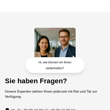
Hi, wie können wir Ihnen
weiterhelfen?
Sie haben Fragen?
Unsere Experten stehen Ihnen jederzeit mit Rat und Tat zur
Verfügung.