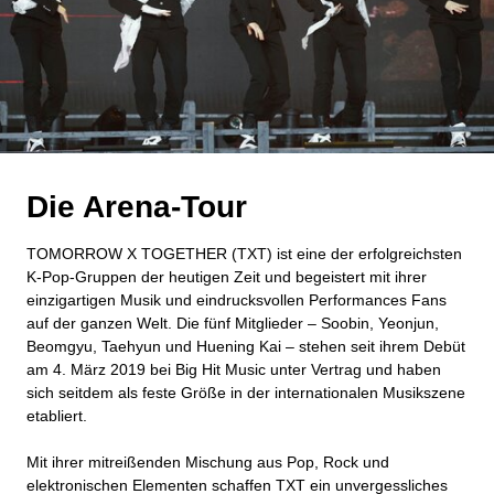
Die Arena-Tour
TOMORROW X TOGETHER (TXT) ist eine der erfolgreichsten
K-Pop-Gruppen der heutigen Zeit und begeistert mit ihrer
einzigartigen Musik und eindrucksvollen Performances Fans
auf der ganzen Welt. Die fünf Mitglieder – Soobin, Yeonjun,
Beomgyu, Taehyun und Huening Kai – stehen seit ihrem Debüt
am 4. März 2019 bei Big Hit Music unter Vertrag und haben
sich seitdem als feste Größe in der internationalen Musikszene
etabliert.
Mit ihrer mitreißenden Mischung aus Pop, Rock und
elektronischen Elementen schaffen TXT ein unvergessliches