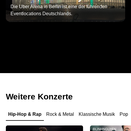
Die Uber Arena in Berlin ist eine der führenden
Eventlocations Deutschlands.
Weitere Konzerte
Hip-Hop & Rap
Rock & Metal
Klassische Musik
Pop