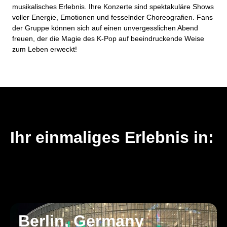
musikalisches Erlebnis. Ihre Konzerte sind spektakuläre Shows
voller Energie, Emotionen und fesselnder Choreografien. Fans
der Gruppe können sich auf einen unvergesslichen Abend
freuen, der die Magie des K-Pop auf beeindruckende Weise
zum Leben erweckt!
Ihr einmaliges Erlebnis in:
Berlin, Germany