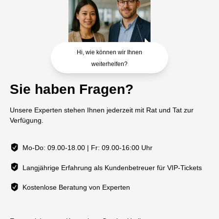
Hi, wie können wir Ihnen
weiterhelfen?
Sie haben Fragen?
Unsere Experten stehen Ihnen jederzeit mit Rat und Tat zur
Verfügung.
Mo-Do: 09.00-18.00 | Fr: 09.00-16:00 Uhr
Langjährige Erfahrung als Kundenbetreuer für VIP-Tickets
Kostenlose Beratung von Experten