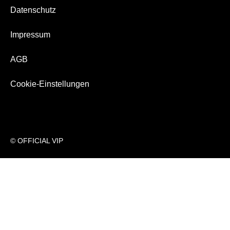
Datenschutz
Über Uns
Impressum
AGB
Cookie-Einstellungen
© OFFICIAL VIP