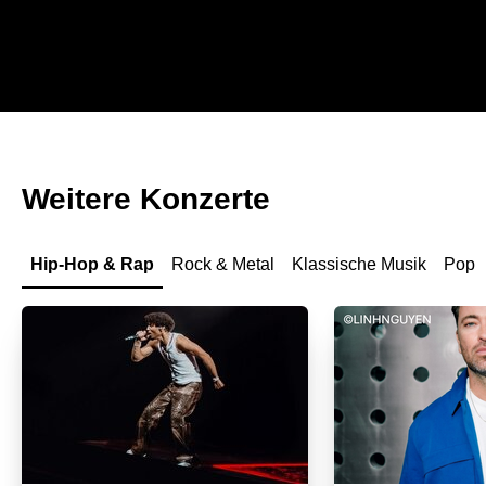
Weitere Konzerte
Hip-Hop & Rap
Rock & Metal
Klassische Musik
Pop