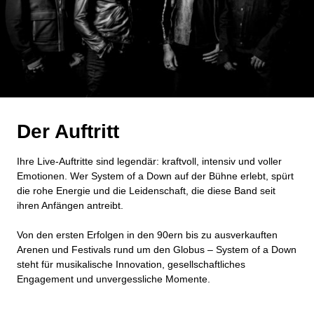
Der Auftritt
Ihre Live-Auftritte sind legendär: kraftvoll, intensiv und voller
Emotionen. Wer System of a Down auf der Bühne erlebt, spürt
die rohe Energie und die Leidenschaft, die diese Band seit
ihren Anfängen antreibt.
Von den ersten Erfolgen in den 90ern bis zu ausverkauften
Arenen und Festivals rund um den Globus – System of a Down
steht für musikalische Innovation, gesellschaftliches
Engagement und unvergessliche Momente.