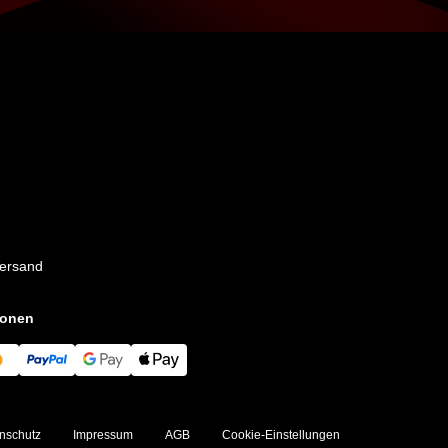
Versand
ionen
nschutz
Impressum
AGB
Cookie-Einstellungen