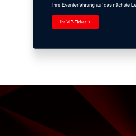
Ihre Eventerfahrung auf das nächste Le
Ihr VIP-Ticket
􀄫