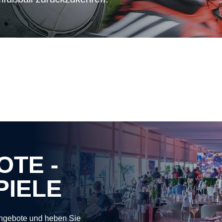
OTE -
PIELE
Angebote und heben Sie