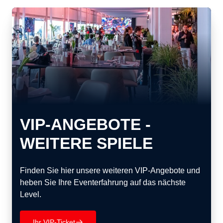
VIP-ANGEBOTE -
WEITERE SPIELE
Finden Sie hier unsere weiteren VIP-Angebote und
heben Sie Ihre Eventerfahrung auf das nächste
Level.
Ihr VIP-Ticket
􀄫