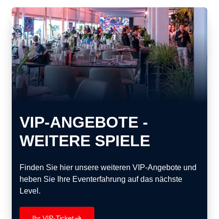
VIP-ANGEBOTE -
WEITERE SPIELE
Finden Sie hier unsere weiteren VIP-Angebote und
heben Sie Ihre Eventerfahrung auf das nächste
Level.
Ihr VIP-Ticket
􀄫