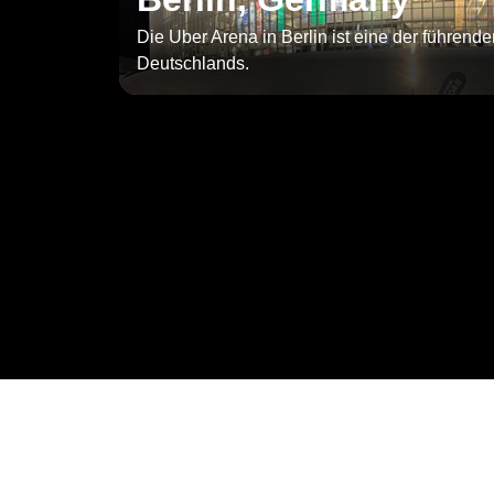
Die Uber Arena in Berlin ist eine der führend
Deutschlands.