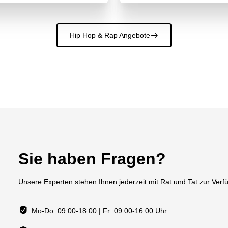
Hip Hop & Rap Angebote
􀄫
Sie haben Fragen?
Unsere Experten stehen Ihnen jederzeit mit Rat und Tat zur Verf
Mo-Do: 09.00-18.00 | Fr: 09.00-16:00 Uhr