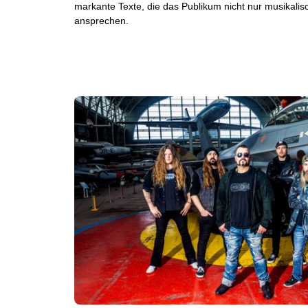
markante Texte, die das Publikum nicht nur musikali
ansprechen.