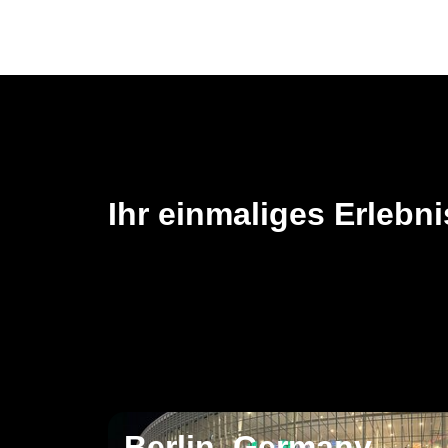
Ihr einmaliges Erlebni
Berlin, Germany