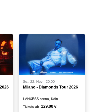
So., 22. Nov - 20:00
 2026
Milano - Diamonds Tour 2026
LANXESS arena, Köln
129,00 €
Tickets ab