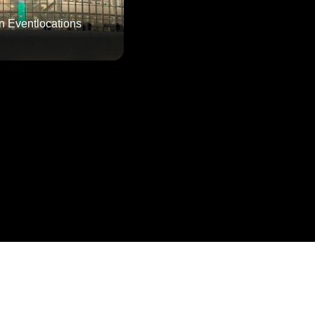
en Eventlocations