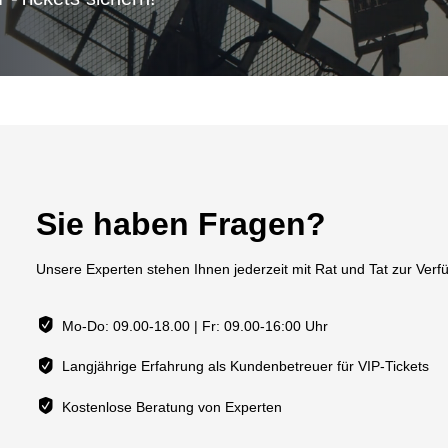
Sie haben Fragen?
Unsere Experten stehen Ihnen jederzeit mit Rat und Tat zur Verf
Mo-Do: 09.00-18.00 | Fr: 09.00-16:00 Uhr
Langjährige Erfahrung als Kundenbetreuer für VIP-Tickets
Kostenlose Beratung von Experten