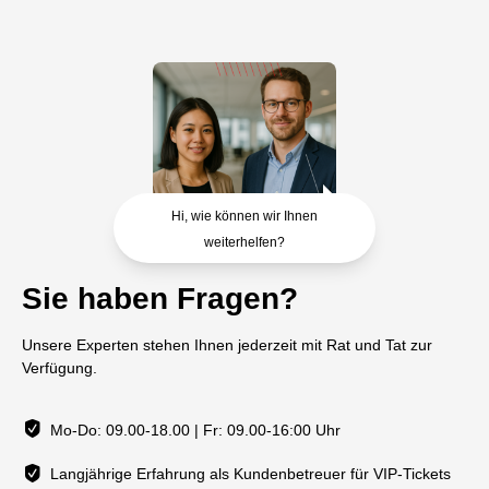
Hi, wie können wir Ihnen
weiterhelfen?
Sie haben Fragen?
Unsere Experten stehen Ihnen jederzeit mit Rat und Tat zur
Verfügung.
Mo-Do: 09.00-18.00 | Fr: 09.00-16:00 Uhr
Langjährige Erfahrung als Kundenbetreuer für VIP-Tickets