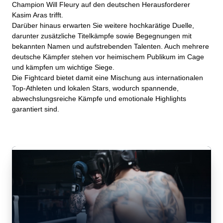
Champion Will Fleury auf den deutschen Herausforderer
Kasim Aras trifft.
Darüber hinaus erwarten Sie weitere hochkarätige Duelle,
darunter zusätzliche Titelkämpfe sowie Begegnungen mit
bekannten Namen und aufstrebenden Talenten. Auch mehrere
deutsche Kämpfer stehen vor heimischem Publikum im Cage
und kämpfen um wichtige Siege.
Die Fightcard bietet damit eine Mischung aus internationalen
Top‑Athleten und lokalen Stars, wodurch spannende,
abwechslungsreiche Kämpfe und emotionale Highlights
garantiert sind.