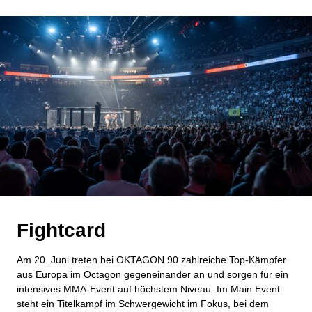
Fightcard
Am 20. Juni treten bei OKTAGON 90 zahlreiche Top‑Kämpfer
aus Europa im Octagon gegeneinander an und sorgen für ein
intensives MMA‑Event auf höchstem Niveau. Im Main Event
steht ein Titelkampf im Schwergewicht im Fokus, bei dem