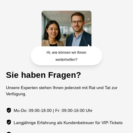
Hi, wie können wir Ihnen
weiterhelfen?
Sie haben Fragen?
Unsere Experten stehen Ihnen jederzeit mit Rat und Tat zur
Verfügung.
Mo-Do: 09.00-18.00 | Fr: 09.00-16:00 Uhr
Langjährige Erfahrung als Kundenbetreuer für VIP-Tickets