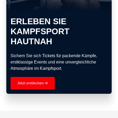
ERLEBEN SIE
KAMPFSPORT
HAUTNAH
Sichern Sie sich Tickets für packende Kämpfe,
erstklassige Events und eine unvergleichliche
Atmosphäre im Kampfsport.
Jetzt entdecken
􀄫