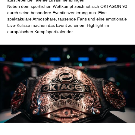
aufstrebende Talente zusammenbringen.
Neben dem sportlichen Wettkampf zeichnet sich OKTAGON 90
durch seine besondere Eventinszenierung aus: Eine
spektakuläre Atmosphäre, tausende Fans und eine emotionale
Live‑Kulisse machen das Event zu einem Highlight im
europäischen Kampfsportkalender.