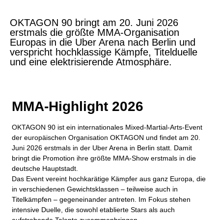
OKTAGON 90 bringt am 20. Juni 2026
erstmals die größte MMA‑Organisation
Europas in die Uber Arena nach Berlin und
verspricht hochklassige Kämpfe, Titelduelle
und eine elektrisierende Atmosphäre.
MMA‑Highlight 2026
OKTAGON 90 ist ein internationales Mixed‑Martial‑Arts‑Event
der europäischen Organisation OKTAGON und findet am 20.
Juni 2026 erstmals in der Uber Arena in Berlin statt. Damit
bringt die Promotion ihre größte MMA‑Show erstmals in die
deutsche Hauptstadt.
Das Event vereint hochkarätige Kämpfer aus ganz Europa, die
in verschiedenen Gewichtsklassen – teilweise auch in
Titelkämpfen – gegeneinander antreten. Im Fokus stehen
intensive Duelle, die sowohl etablierte Stars als auch