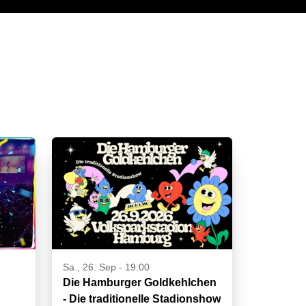
Sa., 26. Sep - 19:00
Die Hamburger Goldkehlchen
- Die traditionelle Stadionshow