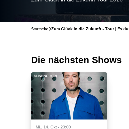
Startseite
􀆊
Zum Glück in die Zukunft - Tour | Exklu
Die nächsten Shows
Mi., 14. Okt - 20:00