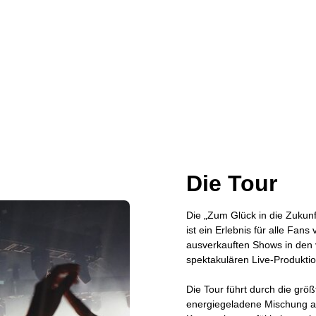
Die Tour
Die „Zum Glück in die Zukunf
ist ein Erlebnis für alle Fa
ausverkauften Shows in den 
spektakulären Live-Produktio
Die Tour führt durch die grö
energiegeladene Mischung a