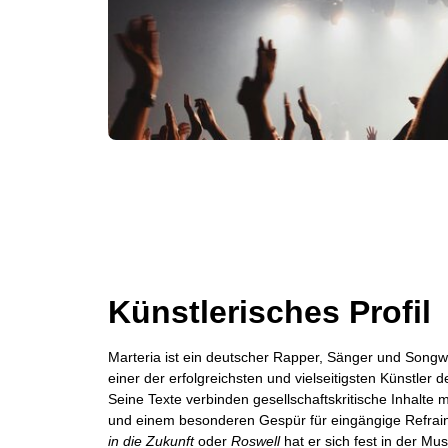
Künstlerisches Profil
Marteria ist ein deutscher Rapper, Sänger und Songwri
einer der erfolgreichsten und vielseitigsten Künstler
Seine Texte verbinden gesellschaftskritische Inhalte 
und einem besonderen Gespür für eingängige Refrain
in die Zukunft
oder
Roswell
hat er sich fest in der Mus