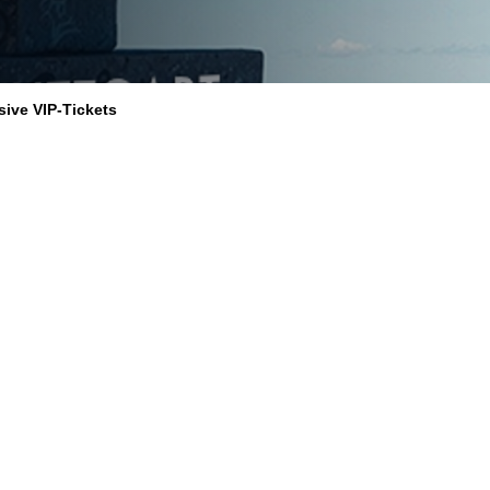
sive VIP-Tickets