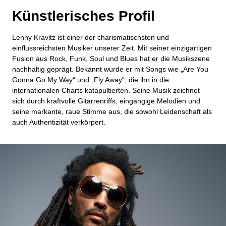
Künstlerisches Profil
Lenny Kravitz ist einer der charismatischsten und
einflussreichsten Musiker unserer Zeit. Mit seiner einzigartigen
Fusion aus Rock, Funk, Soul und Blues hat er die Musikszene
nachhaltig geprägt. Bekannt wurde er mit Songs wie „Are You
Gonna Go My Way“ und „Fly Away“, die ihn in die
internationalen Charts katapultierten. Seine Musik zeichnet
sich durch kraftvolle Gitarrenriffs, eingängige Melodien und
seine markante, raue Stimme aus, die sowohl Leidenschaft als
auch Authentizität verkörpert.