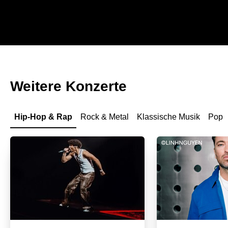
Weitere Konzerte
Hip-Hop & Rap
Rock & Metal
Klassische Musik
Pop