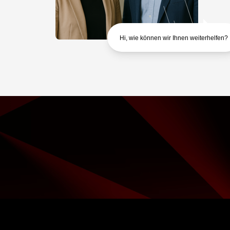
Hi, wie können wir Ihnen weiterhelfen?