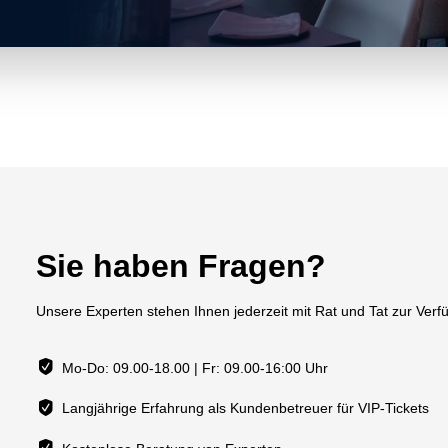
Sie haben Fragen?
Unsere Experten stehen Ihnen jederzeit mit Rat und Tat zur Verf
Mo-Do: 09.00-18.00 | Fr: 09.00-16:00 Uhr
Langjährige Erfahrung als Kundenbetreuer für VIP-Tickets