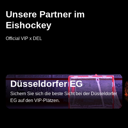
Unsere Partner im
Eishockey
Official VIP x DEL
Düsseldorfer EG
Sichern Sie sich die beste Sicht bei der Düsseldorfer
EG auf den VIP-Plätzen.