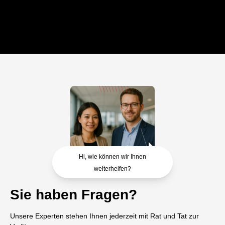
Hi, wie können wir Ihnen
weiterhelfen?
Sie haben Fragen?
Unsere Experten stehen Ihnen jederzeit mit Rat und Tat zur