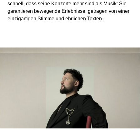
schnell, dass seine Konzerte mehr sind als Musik: Sie
garantieren bewegende Erlebnisse, getragen von einer
einzigartigen Stimme und ehrlichen Texten.