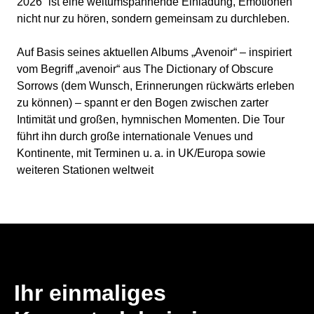
2026“ ist eine weltumspannende Einladung, Emotionen
nicht nur zu hören, sondern gemeinsam zu durchleben.
Auf Basis seines aktuellen Albums „Avenoir“ – inspiriert
vom Begriff „avenoir“ aus The Dictionary of Obscure
Sorrows (dem Wunsch, Erinnerungen rückwärts erleben
zu können) – spannt er den Bogen zwischen zarter
Intimität und großen, hymnischen Momenten. Die Tour
führt ihn durch große internationale Venues und
Kontinente, mit Terminen u. a. in UK/Europa sowie
weiteren Stationen weltweit
Ihr einmaliges