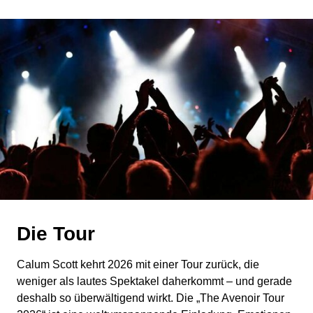
Die Tour
Calum Scott kehrt 2026 mit einer Tour zurück, die
weniger als lautes Spektakel daherkommt – und gerade
deshalb so überwältigend wirkt. Die „The Avenoir Tour