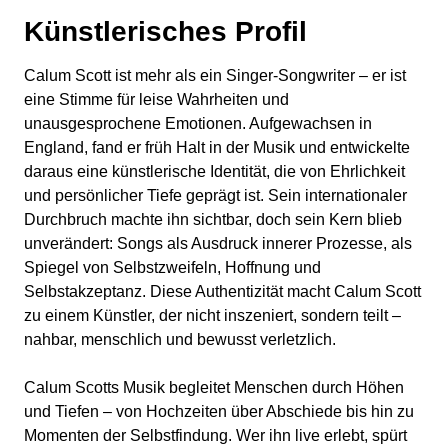
Künstlerisches Profil
Calum Scott ist mehr als ein Singer-Songwriter – er ist
eine Stimme für leise Wahrheiten und
unausgesprochene Emotionen. Aufgewachsen in
England, fand er früh Halt in der Musik und entwickelte
daraus eine künstlerische Identität, die von Ehrlichkeit
und persönlicher Tiefe geprägt ist. Sein internationaler
Durchbruch machte ihn sichtbar, doch sein Kern blieb
unverändert: Songs als Ausdruck innerer Prozesse, als
Spiegel von Selbstzweifeln, Hoffnung und
Selbstakzeptanz. Diese Authentizität macht Calum Scott
zu einem Künstler, der nicht inszeniert, sondern teilt –
nahbar, menschlich und bewusst verletzlich.
Calum Scotts Musik begleitet Menschen durch Höhen
und Tiefen – von Hochzeiten über Abschiede bis hin zu
Momenten der Selbstfindung. Wer ihn live erlebt, spürt