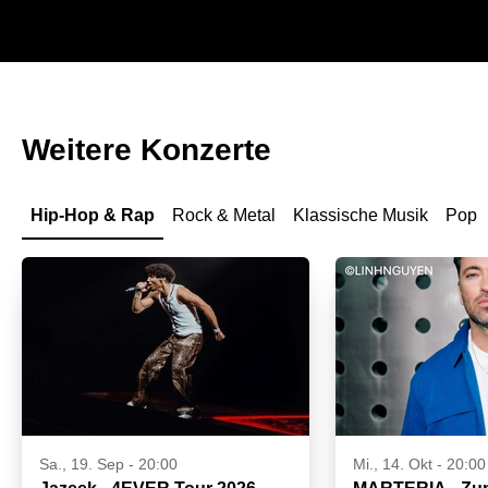
Weitere Konzerte
Hip-Hop & Rap
Rock & Metal
Klassische Musik
Pop
Sa., 19. Sep - 20:00
Mi., 14. Okt - 20:00