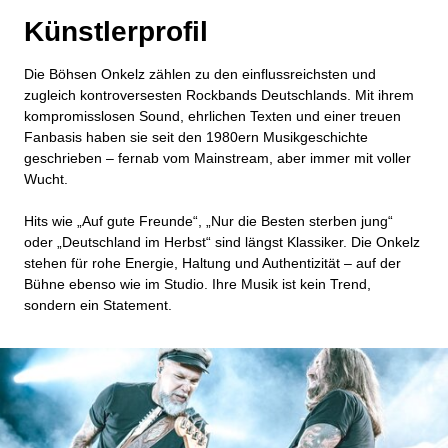
Künstlerprofil
Die Böhsen Onkelz zählen zu den einflussreichsten und
zugleich kontroversesten Rockbands Deutschlands. Mit ihrem
kompromisslosen Sound, ehrlichen Texten und einer treuen
Fanbasis haben sie seit den 1980ern Musikgeschichte
geschrieben – fernab vom Mainstream, aber immer mit voller
Wucht.
Hits wie „Auf gute Freunde“, „Nur die Besten sterben jung“
oder „Deutschland im Herbst“ sind längst Klassiker. Die Onkelz
stehen für rohe Energie, Haltung und Authentizität – auf der
Bühne ebenso wie im Studio. Ihre Musik ist kein Trend,
sondern ein Statement.