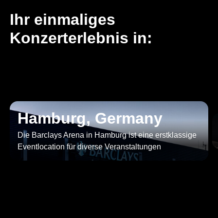
Ihr einmaliges
Konzerterlebnis in:
Hamburg, Germany
Die Barclays Arena in Hamburg ist eine erstklassige
Eventlocation für diverse Veranstaltungen