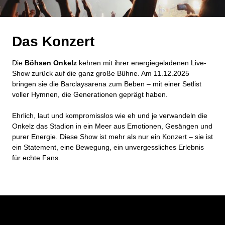
Das Konzert
Die
Böhsen Onkelz
kehren mit ihrer energiegeladenen Live-
Show zurück auf die ganz große Bühne. Am 11.12.2025
bringen sie die Barclaysarena zum Beben – mit einer Setlist
voller Hymnen, die Generationen geprägt haben.
Ehrlich, laut und kompromisslos wie eh und je verwandeln die
Onkelz das Stadion in ein Meer aus Emotionen, Gesängen und
purer Energie. Diese Show ist mehr als nur ein Konzert – sie ist
ein Statement, eine Bewegung, ein unvergessliches Erlebnis
für echte Fans.