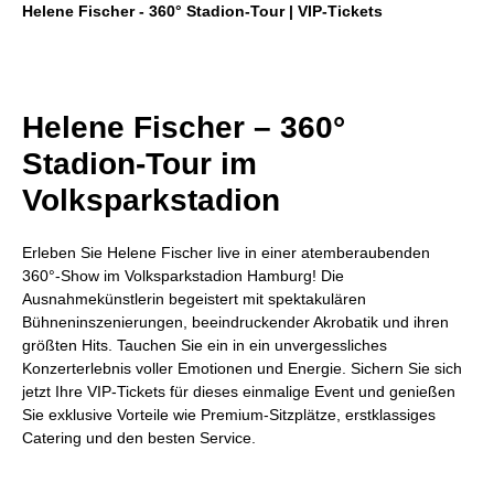
Helene Fischer - 360° Stadion-Tour | VIP-Tickets
Helene Fischer – 360°
Stadion-Tour im
Volksparkstadion
Erleben Sie Helene Fischer live in einer atemberaubenden
360°-Show im Volksparkstadion Hamburg! Die
Ausnahmekünstlerin begeistert mit spektakulären
Bühneninszenierungen, beeindruckender Akrobatik und ihren
größten Hits. Tauchen Sie ein in ein unvergessliches
Konzerterlebnis voller Emotionen und Energie. Sichern Sie sich
jetzt Ihre
VIP-Tickets für dieses einmalige Event und genießen
Sie exklusive Vorteile wie Premium-Sitzplätze, erstklassiges
Catering und den besten Service.