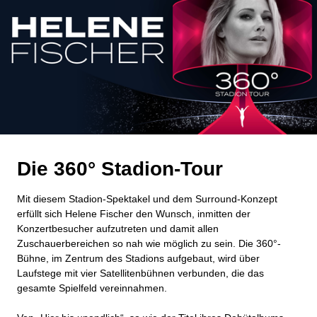
Die 360° Stadion-Tour
Mit diesem Stadion-Spektakel und dem Surround-Konzept
erfüllt sich Helene Fischer den Wunsch, inmitten der
Konzertbesucher aufzutreten und damit allen
Zuschauerbereichen so nah wie möglich zu sein. Die 360°-
Bühne, im Zentrum des Stadions aufgebaut, wird über
Laufstege mit vier Satellitenbühnen verbunden, die das
gesamte Spielfeld vereinnahmen.