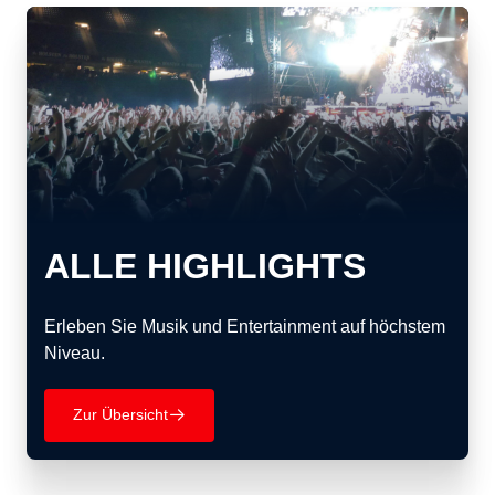
ALLE HIGHLIGHTS
Erleben Sie Musik und Entertainment auf höchstem
Niveau.
Zur Übersicht
􀄫