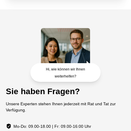
Hi, wie können wir Ihnen
weiterhelfen?
Sie haben Fragen?
Unsere Experten stehen Ihnen jederzeit mit Rat und Tat zur
Verfügung.
Mo-Do: 09.00-18.00 | Fr: 09.00-16:00 Uhr