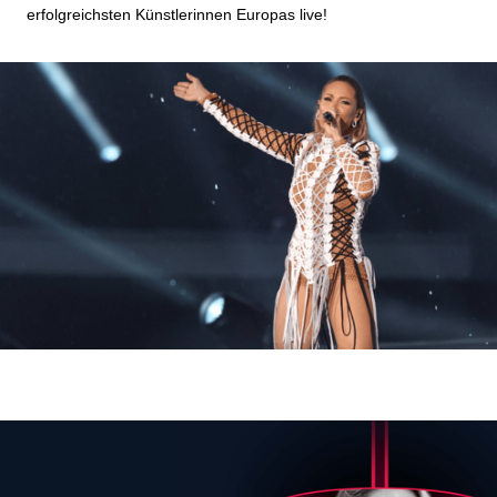
erfolgreichsten Künstlerinnen Europas live!