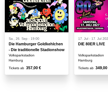
Sa., 26. Sep - 19:00
17. Jul
-
17. Jul 20
Die Hamburger Goldkehlchen
DIE 80ER LIVE
- Die traditionelle Stadionshow
Volksparkstadion
Volksparkstadion
Hamburg
Hamburg
357,00 €
349,00
Tickets ab
Tickets ab