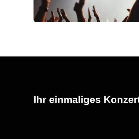
Ihr einmaliges Konzert