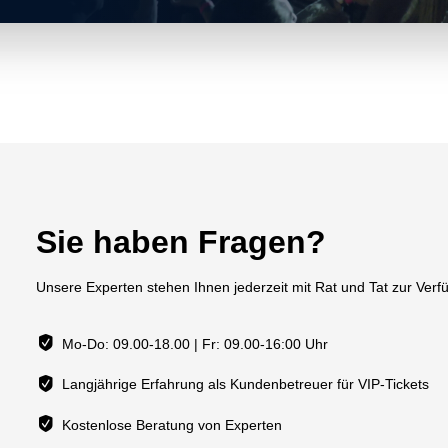
Sie haben Fragen?
Unsere Experten stehen Ihnen jederzeit mit Rat und Tat zur Verf
Mo-Do: 09.00-18.00 | Fr: 09.00-16:00 Uhr
Langjährige Erfahrung als Kundenbetreuer für VIP-Tickets
Kostenlose Beratung von Experten