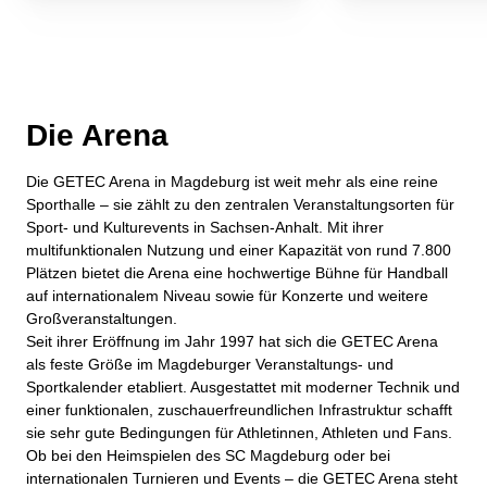
Die Arena
Die GETEC Arena in Magdeburg ist weit mehr als eine reine
Sporthalle – sie zählt zu den zentralen Veranstaltungsorten für
Sport‑ und Kulturevents in Sachsen‑Anhalt. Mit ihrer
multifunktionalen Nutzung und einer Kapazität von rund 7.800
Plätzen bietet die Arena eine hochwertige Bühne für Handball
auf internationalem Niveau sowie für Konzerte und weitere
Großveranstaltungen.
Seit ihrer Eröffnung im Jahr 1997 hat sich die GETEC Arena
als feste Größe im Magdeburger Veranstaltungs- und
Sportkalender etabliert. Ausgestattet mit moderner Technik und
einer funktionalen, zuschauerfreundlichen Infrastruktur schafft
sie sehr gute Bedingungen für Athletinnen, Athleten und Fans.
Ob bei den Heimspielen des SC Magdeburg oder bei
internationalen Turnieren und Events – die GETEC Arena steht