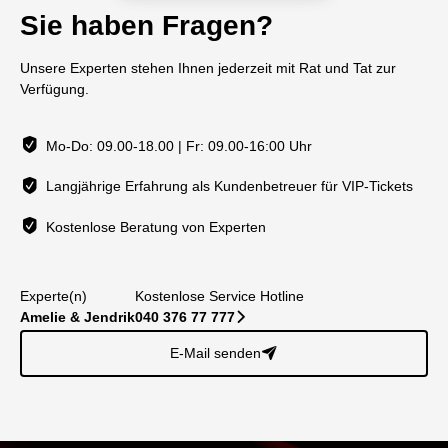
Sie haben Fragen?
Unsere Experten stehen Ihnen jederzeit mit Rat und Tat zur
Verfügung.
Mo-Do: 09.00-18.00 | Fr: 09.00-16:00 Uhr
Langjährige Erfahrung als Kundenbetreuer für VIP-Tickets
Kostenlose Beratung von Experten
Experte(n)
Kostenlose Service Hotline
Amelie & Jendrik
040 376 77 777
􀆊
E-Mail senden
􀈠