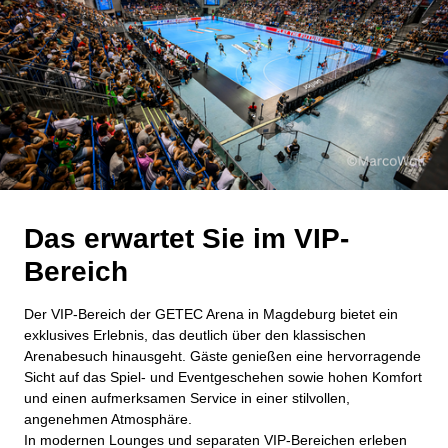
Das erwartet Sie im VIP-
Bereich
Der VIP‑Bereich der GETEC Arena in Magdeburg bietet ein
exklusives Erlebnis, das deutlich über den klassischen
Arenabesuch hinausgeht. Gäste genießen eine hervorragende
Sicht auf das Spiel‑ und Eventgeschehen sowie hohen Komfort
und einen aufmerksamen Service in einer stilvollen,
angenehmen Atmosphäre.
In modernen Lounges und separaten VIP‑Bereichen erleben