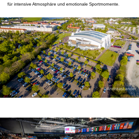
für intensive Atmosphäre und emotionale Sportmomente.