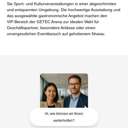
Sie Sport‑ und Kulturveranstaltungen in einer abgeschirmten
und entspannten Umgebung. Die hochwertige Ausstattung und
das ausgewählte gastronomische Angebot machen den
VIP‑Bereich der GETEC Arena zur idealen Wahl für
Geschäftspartner, besondere Anlässe oder einen
unvergesslichen Eventbesuch auf gehobenem Niveau.
Hi, wie können wir Ihnen
weiterhelfen?