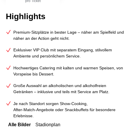
pro Ticket
Highlights
Premium‑Sitzplätze in bester Lage – näher am Spielfeld und
näher an der Action geht nicht.
Exklusiver VIP Club mit separatem Eingang, stilvollem
Ambiente und persönlichem Service.
Hochwertiges Catering mit kalten und warmen Speisen, von
Vorspeise bis Dessert.
Große Auswahl an alkoholischen und alkoholfreien
Getränken – inklusive und teils mit Service am Platz.
Je nach Standort sorgen Show‑Cooking,
After‑Match‑Angebote oder Snackbuffets für besondere
Erlebnisse.
Alle Bilder
Stadionplan