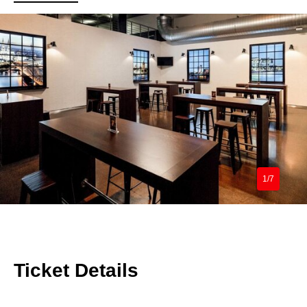
1/7
Ticket Details