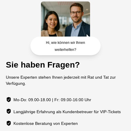
Hi, wie können wir Ihnen
weiterhelfen?
Sie haben Fragen?
Unsere Experten stehen Ihnen jederzeit mit Rat und Tat zur
Verfügung.
Mo-Do: 09.00-18.00 | Fr: 09.00-16:00 Uhr
Langjährige Erfahrung als Kundenbetreuer für VIP-Tickets
Kostenlose Beratung von Experten