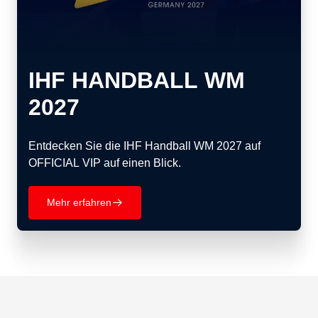
IHF HANDBALL WM
2027
Entdecken Sie die IHF Handball WM 2027 auf
OFFICIAL VIP auf einen Blick.
Mehr erfahren
􀄫