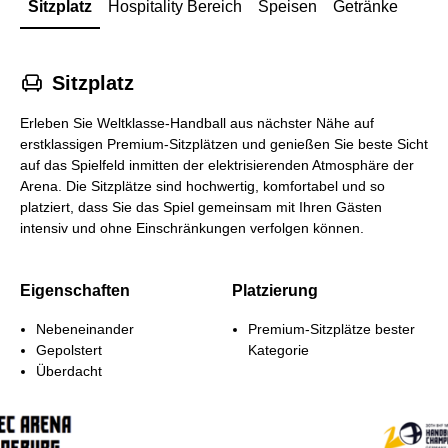
Sitzplatz
Hospitality Bereich
Speisen
Getränke
􁐴
Sitzplatz
Erleben Sie Weltklasse‑Handball aus nächster Nähe auf
erstklassigen Premium‑Sitzplätzen und genießen Sie beste Sicht
auf das Spielfeld inmitten der elektrisierenden Atmosphäre der
Arena. Die Sitzplätze sind hochwertig, komfortabel und so
platziert, dass Sie das Spiel gemeinsam mit Ihren Gästen
intensiv und ohne Einschränkungen verfolgen können.
Eigenschaften
Platzierung
Nebeneinander
Premium‑Sitzplätze bester
Gepolstert
Kategorie
Überdacht