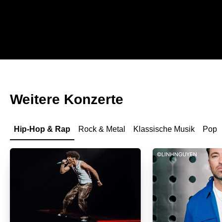
Weitere Konzerte
Hip-Hop & Rap
Rock & Metal
Klassische Musik
Pop