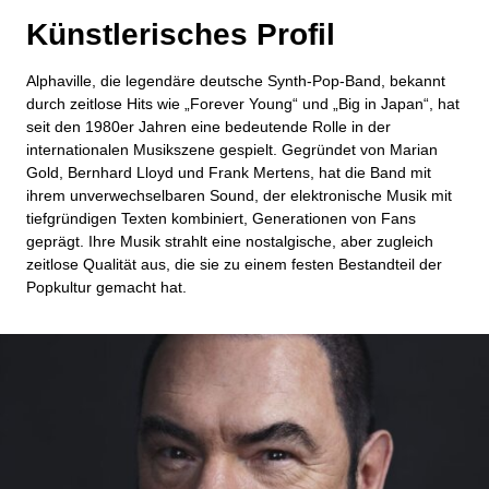
Künstlerisches Profil
Alphaville, die legendäre deutsche Synth-Pop-Band, bekannt
durch zeitlose Hits wie „Forever Young“ und „Big in Japan“, hat
seit den 1980er Jahren eine bedeutende Rolle in der
internationalen Musikszene gespielt. Gegründet von Marian
Gold, Bernhard Lloyd und Frank Mertens, hat die Band mit
ihrem unverwechselbaren Sound, der elektronische Musik mit
tiefgründigen Texten kombiniert, Generationen von Fans
geprägt. Ihre Musik strahlt eine nostalgische, aber zugleich
zeitlose Qualität aus, die sie zu einem festen Bestandteil der
Popkultur gemacht hat.