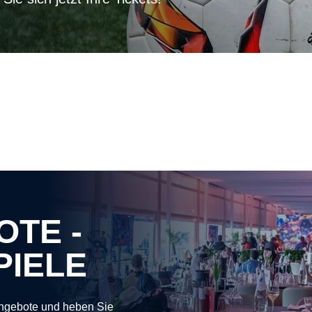
OTE -
PIELE
Angebote und heben Sie