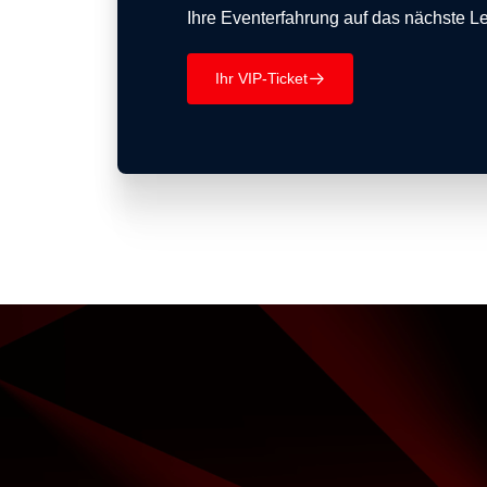
Ihre Eventerfahrung auf das nächste Le
Ihr VIP-Ticket
􀄫