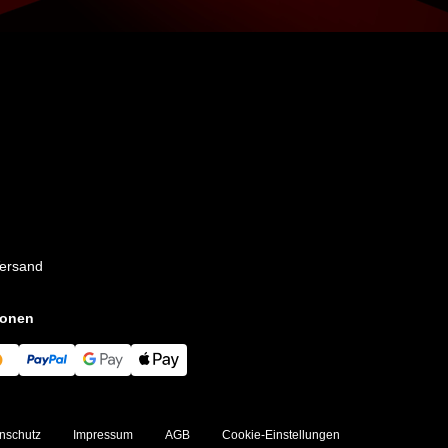
Versand
ionen
nschutz
Impressum
AGB
Cookie-Einstellungen