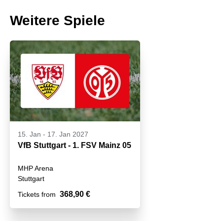
Weitere Spiele
15. Jan
-
17. Jan 2027
VfB Stuttgart - 1. FSV Mainz 05
MHP Arena
Stuttgart
368,90 €
Tickets from