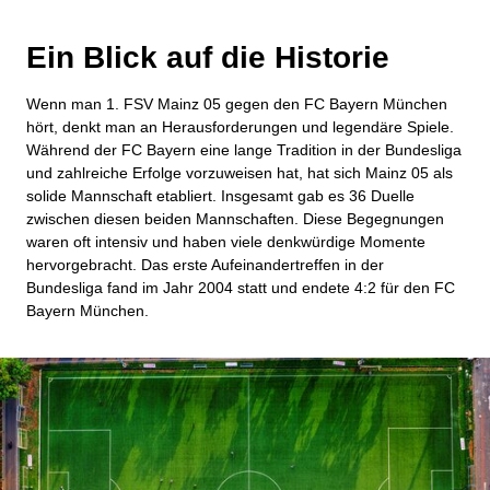
Ein Blick auf die Historie
Wenn man 1. FSV Mainz 05 gegen den FC Bayern München
hört, denkt man an Herausforderungen und legendäre Spiele.
Während der FC Bayern eine lange Tradition in der Bundesliga
und zahlreiche Erfolge vorzuweisen hat, hat sich Mainz 05 als
solide Mannschaft etabliert. Insgesamt gab es 36 Duelle
zwischen diesen beiden Mannschaften. Diese Begegnungen
waren oft intensiv und haben viele denkwürdige Momente
hervorgebracht. Das erste Aufeinandertreffen in der
Bundesliga fand im Jahr 2004 statt und endete 4:2 für den FC
Bayern München.