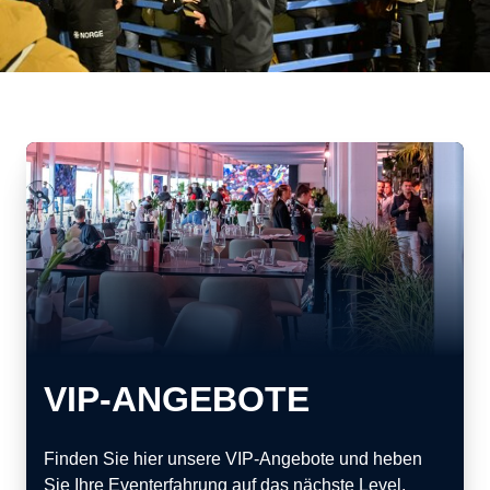
VIP-ANGEBOTE
Finden Sie hier unsere VIP-Angebote und heben
Sie Ihre Eventerfahrung auf das nächste Level.