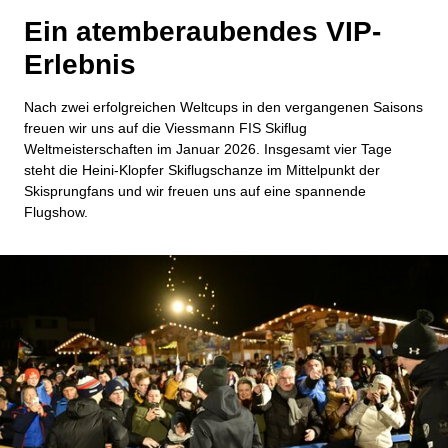
Ein atemberaubendes VIP-
Erlebnis
Nach zwei erfolgreichen Weltcups in den vergangenen Saisons
freuen wir uns auf die Viessmann FIS Skiflug
Weltmeisterschaften im Januar 2026. Insgesamt vier Tage
steht die Heini-Klopfer Skiflugschanze im Mittelpunkt der
Skisprungfans und wir freuen uns auf eine spannende
Flugshow.