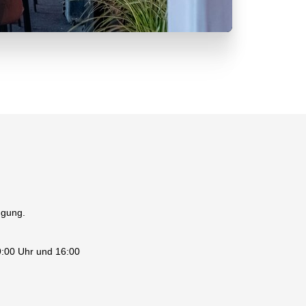
fügung.
9:00 Uhr und 16:00