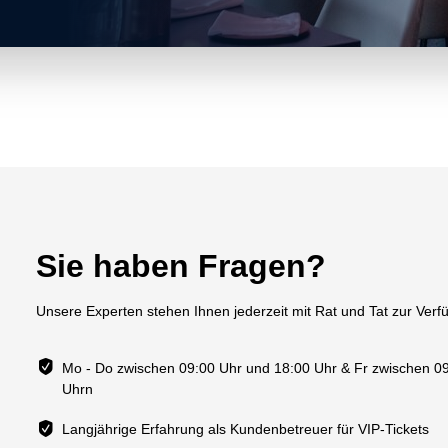
Sie haben Fragen?
Unsere Experten stehen Ihnen jederzeit mit Rat und Tat zur Ver
Mo - Do zwischen 09:00 Uhr und 18:00 Uhr & Fr zwischen 0
Uhrn
Langjährige Erfahrung als Kundenbetreuer für VIP-Tickets