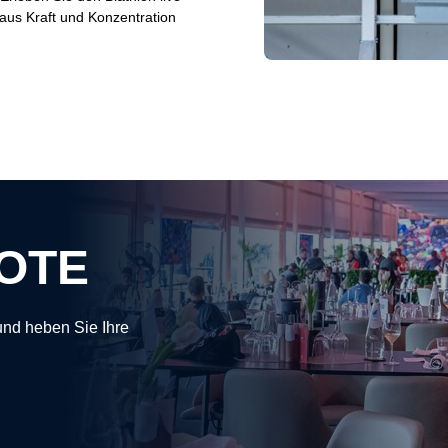
 aus Kraft und Konzentration
OTE
und heben Sie Ihre