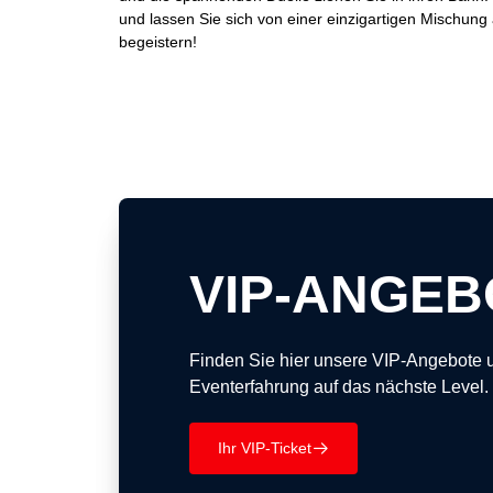
und lassen Sie sich von einer einzigartigen Mischung
begeistern!
VIP-ANGEB
Finden Sie hier unsere VIP-Angebote 
Eventerfahrung auf das nächste Level.
Ihr VIP-Ticket
􀄫