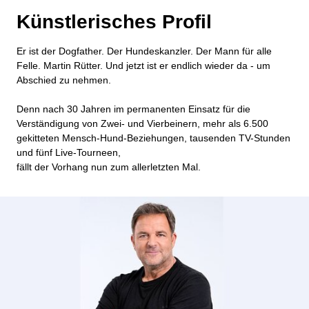
Künstlerisches Profil
Er ist der Dogfather. Der Hundeskanzler. Der Mann für alle
Felle. Martin Rütter. Und jetzt ist er endlich wieder da - um
Abschied zu nehmen.
Denn nach 30 Jahren im permanenten Einsatz für die
Verständigung von Zwei- und Vierbeinern, mehr als 6.500
gekitteten Mensch-Hund-Beziehungen, tausenden TV-Stunden
und fünf Live-Tourneen,
fällt der Vorhang nun zum allerletzten Mal.