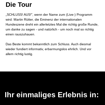
Die Tour
„SCHLUSS! AUS!", wenn der Name zum (Live-) Programm
wird. Martin Rütter, die Eminenz der internationalen
Hundeszene dreht ein allerletztes Mal die richtig große Runde,
um danke zu sagen - und natürlich - um noch mal so richtig
einen rauszuhauen.
Das Beste kommt bekanntlich zum Schluss. Auch diesmal
wieder fundiert informativ, erbarmungslos ehrlich. Und vor
allem richtig lustig.
Ihr einmaliges Erlebnis in: