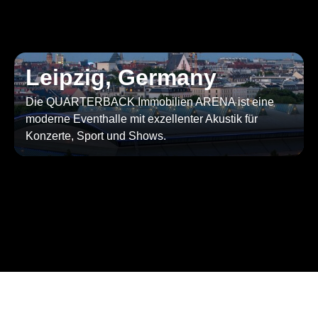
Leipzig, Germany
Die QUARTERBACK Immobilien ARENA ist eine
moderne Eventhalle mit exzellenter Akustik für
Konzerte, Sport und Shows.