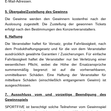
E
Mail-Adressen.
‑
5. Übergabe/Zustellung des Gewinns
Die Gewinne werden den Gewinnern kostenfrei nach der
Auslosung zugestellt. Die Zustellung der gewonnen Tickets
erfolgt nach den Bestimmungen des Konzertveranstalters.
6. Haftung
Die Veranstalter haftet für Vorsatz, grobe Fahrlässigkeit, nach
dem Produkthaftungsgesetz und für die von dem Veranstalter
ausdrücklich gewährte Garantien / Zusicherungen. Für einfache
Fahrlässigkeit haftet die Veranstalter nur bei Verletzung einer
wesentlichen Pflicht, wobei die Höhe der Ersatzansprüche
summenmäßig begrenzt ist auf die vorhersehbaren,
unmittelbaren Schäden. Eine Haftung der Veranstalter für
mittelbare Schäden (einschließlich entgangenem Gewinn) ist
ausgeschlossen.
7. Ausschluss vom und vorzeitige Beendigung des
Gewinnspiels
SPORTFIVE ist berechtigt solche Teilnehmer vom Gewinnspiel