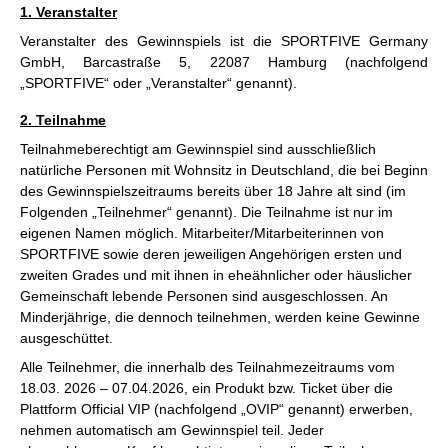
1. Veranstalter
Veranstalter des Gewinnspiels ist die SPORTFIVE Germany
GmbH, Barcastraße 5, 22087 Hamburg (nachfolgend
„SPORTFIVE“ oder „Veranstalter“ genannt)
.
2. Teilnahme
Teilnahmeberechtigt am Gewinnspiel sind ausschließlich
natürliche Personen mit Wohnsitz in Deutschland, die bei Beginn
des Gewinnspielszeitraums bereits über 18 Jahre alt sind (im
Folgenden „Teilnehmer“ genannt). Die Teilnahme ist nur im
eigenen Namen möglich. Mitarbeiter/Mitarbeiterinnen von
SPORTFIVE sowie deren jeweiligen Angehörigen ersten und
zweiten Grades und mit ihnen in eheähnlicher oder häuslicher
Gemeinschaft lebende Personen sind ausgeschlossen. An
Minderjährige, die dennoch teilnehmen, werden keine Gewinne
ausgeschüttet.
Alle Teilnehmer, die innerhalb des Teilnahmezeitraums vom
18.03. 2026 – 07.04.2026, ein Produkt bzw. Ticket über die
Plattform Official VIP (nachfolgend „OVIP“ genannt) erwerben,
nehmen automatisch am Gewinnspiel teil. Jeder