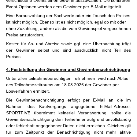
verschiedene Events einen Gewinn auszuwählen. Die konkreten
Event
Optionen werden dem Gewinner per E
Mail mitgeteilt.
‑
‑
Eine Barauszahlung der Sachwerte oder ein Tausch des Preises
ist nicht möglich. Ebenso ist es nicht möglich, egal ob mit oder
ohne Zuzahlung, andere als die vom Gewinnspiel vorgesehenen
Preise anzufordern.
Kosten für An- und Abreise sowie ggf. eine Übernachtung trägt
der Gewinner selbst und sind ausdrücklich nicht Teil des
Preises.
4. Feststellung der Gewinner und Gewinnbenachrichtigung
Unter allen teilnahmeberechtigten Teilnehmern wird nach Ablauf
des Teilnahmezeitraums am 18.03.2026 der Gewinner per
Losverfahren ermittelt.
Die Gewinnbenachrichtigung erfolgt per E
Mail an die im
‑
Rahmen des Kaufvorgangs angegebene E
Mail-Adresse.
‑
SPORTFIVE übernimmt keinerlei Verantwortung, sollte die
Gewinnbenachrichtigung den Teilnehmer aufgrund unvollständig
oder fehlerhaft angegebener Daten nicht erreichen. Gleiches gilt
für zum Zeitpunkt der Benachrichtigung nicht mehr aktive