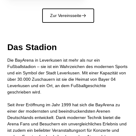
Zur Vereinsseite
􀄫
Das Stadion
Die BayArena in Leverkusen ist mehr als nur ein
Fußballstadion – sie ist ein Wahrzeichen des modernen Sports
und ein Symbol der Stadt Leverkusen. Mit einer Kapazität von
über 30.000 Zuschauern ist sie die Heimat von Bayer 04
Leverkusen und ein Ort, an dem Fußballgeschichte
geschrieben wird.
Seit ihrer Eröffnung im Jahr 1999 hat sich die BayArena zu
einer der modernsten und beeindruckendsten Arenen
Deutschlands entwickelt. Dank moderner Technik bietet die
Arena Fans und Besuchern ein unvergleichliches Erlebnis und
ist zudem ein beliebter Veranstaltungsort für Konzerte und