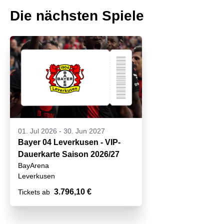
Die nächsten Spiele
01. Jul 2026
-
30. Jun 2027
Bayer 04 Leverkusen - VIP-
Dauerkarte Saison 2026/27
BayArena
Leverkusen
3.796,10 €
Tickets ab