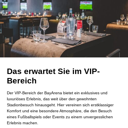
Das erwartet Sie im VIP-
Bereich
Der VIP-Bereich der BayArena bietet ein exklusives und
luxuriöses Erlebnis, das weit über den gewohnten
Stadionbesuch hinausgeht. Hier vereinen sich erstklassiger
Komfort und eine besondere Atmosphäre, die den Besuch
eines Fußballspiels oder Events zu einem unvergesslichen
Erlebnis machen.