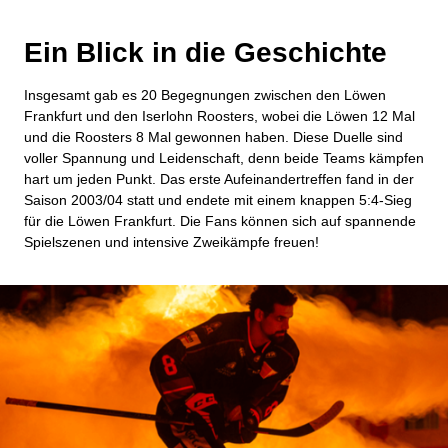
Ein Blick in die Geschichte
Insgesamt gab es 20 Begegnungen zwischen den Löwen
Frankfurt und den Iserlohn Roosters, wobei die Löwen 12 Mal
und die Roosters 8 Mal gewonnen haben. Diese Duelle sind
voller Spannung und Leidenschaft, denn beide Teams kämpfen
hart um jeden Punkt. Das erste Aufeinandertreffen fand in der
Saison 2003/04 statt und endete mit einem knappen 5:4-Sieg
für die Löwen Frankfurt. Die Fans können sich auf spannende
Spielszenen und intensive Zweikämpfe freuen!