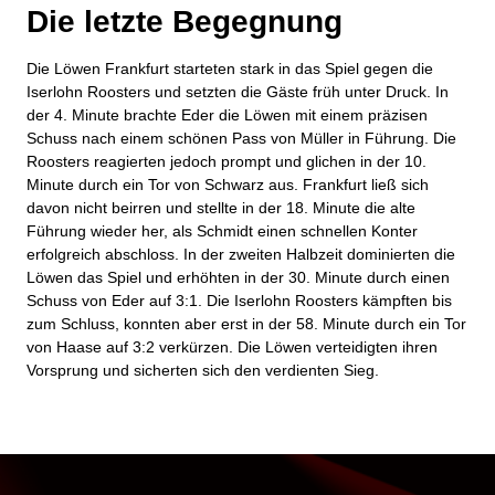
Die letzte Begegnung
Die Löwen Frankfurt starteten stark in das Spiel gegen die
Iserlohn Roosters und setzten die Gäste früh unter Druck. In
der 4. Minute brachte Eder die Löwen mit einem präzisen
Schuss nach einem schönen Pass von Müller in Führung. Die
Roosters reagierten jedoch prompt und glichen in der 10.
Minute durch ein Tor von Schwarz aus. Frankfurt ließ sich
davon nicht beirren und stellte in der 18. Minute die alte
Führung wieder her, als Schmidt einen schnellen Konter
erfolgreich abschloss. In der zweiten Halbzeit dominierten die
Löwen das Spiel und erhöhten in der 30. Minute durch einen
Schuss von Eder auf 3:1. Die Iserlohn Roosters kämpften bis
zum Schluss, konnten aber erst in der 58. Minute durch ein Tor
von Haase auf 3:2 verkürzen. Die Löwen verteidigten ihren
Vorsprung und sicherten sich den verdienten Sieg.