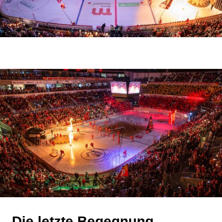
Die letzte Begegnung