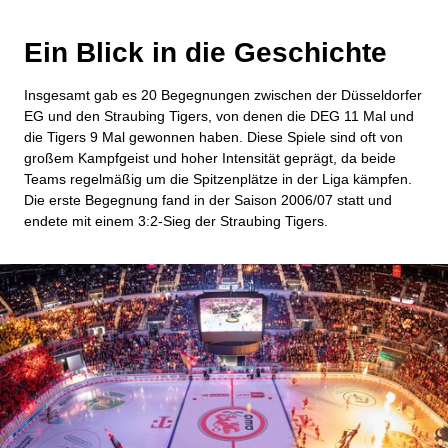
Ein Blick in die Geschichte
Insgesamt gab es 20 Begegnungen zwischen der Düsseldorfer
EG und den Straubing Tigers, von denen die DEG 11 Mal und
die Tigers 9 Mal gewonnen haben. Diese Spiele sind oft von
großem Kampfgeist und hoher Intensität geprägt, da beide
Teams regelmäßig um die Spitzenplätze in der Liga kämpfen.
Die erste Begegnung fand in der Saison 2006/07 statt und
endete mit einem 3:2-Sieg der Straubing Tigers.