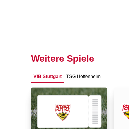
Weitere Spiele
VfB Stuttgart
TSG Hoffenheim