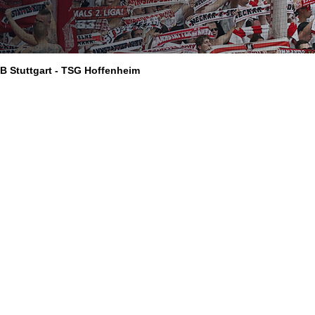
fB Stuttgart - TSG Hoffenheim