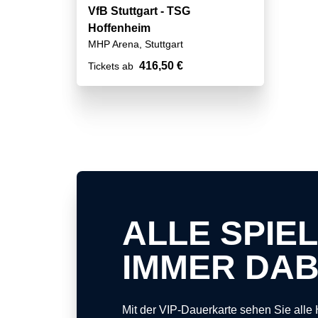
VfB Stuttgart - TSG
Hoffenheim
MHP Arena, Stuttgart
416,50 €
Tickets ab
ALLE SPIEL
IMMER DAB
Mit der VIP-Dauerkarte sehen Sie alle