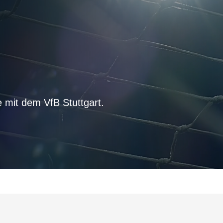
e mit dem VfB Stuttgart.