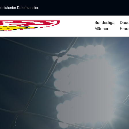
esicherter Datentransfer
Bundesliga
Daue
Männer
Frau