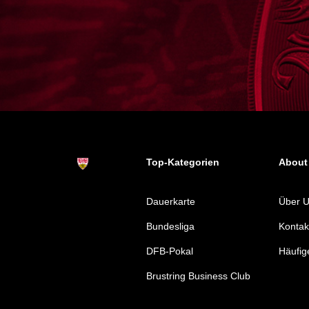
Top-Kategorien
About
Dauerkarte
Über 
Bundesliga
Kontak
DFB-Pokal
Häufig
Brustring Business Club