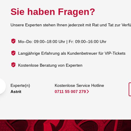
Sie haben Fragen?
Unsere Experten stehen Ihnen jederzeit mit Rat und Tat zur Verf
Mo–Do: 09:00–18:00 Uhr | Fr: 09:00–16:00 Uhr
Langjährige Erfahrung als Kundenbetreuer für VIP-Tickets
Kostenlose Beratung von Experten
Experte(n)
Kostenlose Service Hotline
Astrit
0711 55 007 279
􀆊