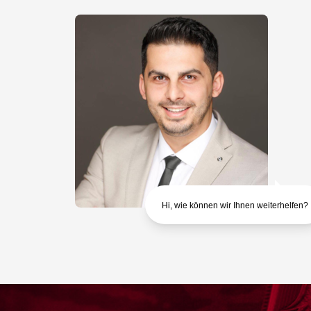
Hi, wie können wir Ihnen weiterhelfen?