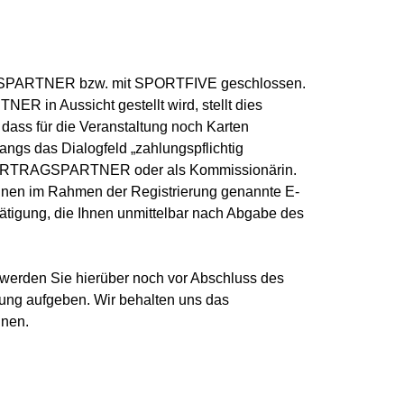
TRAGSPARTNER bzw. mit SPORTFIVE geschlossen.
R in Aussicht gestellt wird, stellt dies
 dass für die Veranstaltung noch Karten
angs das Dialogfeld „zahlungspflichtig
gen VERTRAGSPARTNER oder als Kommissionärin.
 Ihnen im Rahmen der Registrierung genannte E-
ätigung, die Ihnen unmittelbar nach Abgabe des
, werden Sie hierüber noch vor Abschluss des
lung aufgeben. Wir behalten uns das
nen.