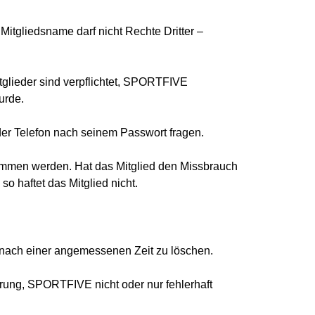
itgliedsname darf nicht Rechte Dritter –
tglieder sind verpflichtet, SPORTFIVE
urde.
der Telefon nach seinem Passwort fragen.
enommen werden. Hat das Mitglied den Missbrauch
so haftet das Mitglied nicht.
 nach einer angemessenen Zeit zu löschen.
rung, SPORTFIVE nicht oder nur fehlerhaft