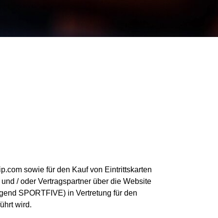
p.com sowie für den Kauf von Eintrittskarten
 und / oder Vertragspartner über die Website
gend SPORTFIVE) in Vertretung für den
hrt wird.