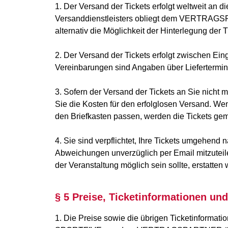
1. Der Versand der Tickets erfolgt weltweit an 
Versanddienstleisters obliegt dem VERTRAGSPAR
alternativ die Möglichkeit der Hinterlegung der 
2. Der Versand der Tickets erfolgt zwischen Ein
Vereinbarungen sind Angaben über Liefertermin
3. Sofern der Versand der Tickets an Sie nicht
Sie die Kosten für den erfolglosen Versand. Wen
den Briefkasten passen, werden die Tickets gem
4. Sie sind verpflichtet, Ihre Tickets umgehend
Abweichungen unverzüglich per Email mitzuteil
der Veranstaltung möglich sein sollte, erstatten
§ 5 Preise, Ticketinformationen u
1. Die Preise sowie die übrigen Ticketinformation