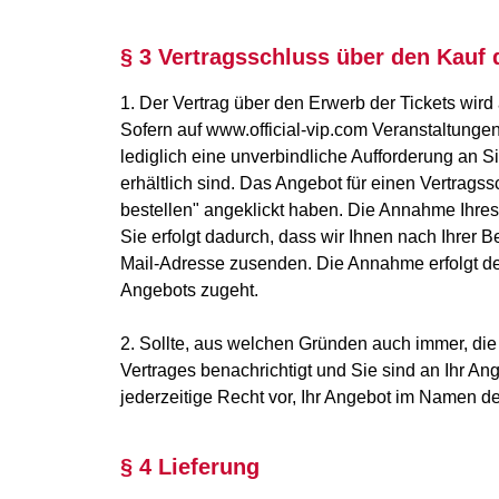
§ 3 Vertragsschluss über den Kauf 
1. Der Vertrag über den Erwerb der Tickets 
Sofern auf www.official-vip.com Veranstaltunge
lediglich eine unverbindliche Aufforderung an S
erhältlich sind. Das Angebot für einen Vertrags
bestellen" angeklickt haben. Die Annahme Ihre
Sie erfolgt dadurch, dass wir Ihnen nach Ihrer
Mail-Adresse zusenden. Die Annahme erfolgt de
Angebots zugeht.
2. Sollte, aus welchen Gründen auch immer, die
Vertrages benachrichtigt und Sie sind an Ihr A
jederzeitige Recht vor, Ihr Angebot im Na
§ 4 Lieferung