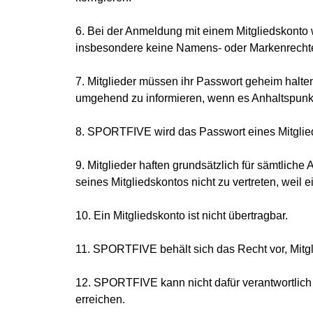
6. Bei der Anmeldung mit einem Mitgliedskonto 
insbesondere keine Namens- oder Markenrechte 
7. Mitglieder müssen ihr Passwort geheim halten
umgehend zu informieren, wenn es Anhaltspunkte
8. SPORTFIVE wird das Passwort eines Mitglieds
9. Mitglieder haften grundsätzlich für sämtlich
seines Mitgliedskontos nicht zu vertreten, weil e
10. Ein Mitgliedskonto ist nicht übertragbar.
11. SPORTFIVE behält sich das Recht vor, Mitg
12. SPORTFIVE kann nicht dafür verantwortlich
erreichen.