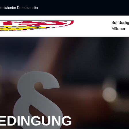
esicherter Datentransfer
Bundesli
Männer
EDINGUNG