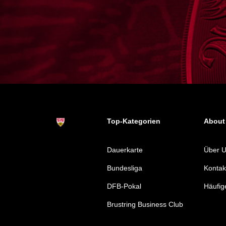
Top-Kategorien
About
Dauerkarte
Über 
Bundesliga
Kontak
DFB-Pokal
Häufig
Brustring Business Club