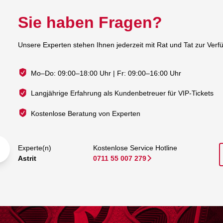
Sie haben Fragen?
Unsere Experten stehen Ihnen jederzeit mit Rat und Tat zur Verf
Mo–Do: 09:00–18:00 Uhr | Fr: 09:00–16:00 Uhr
Langjährige Erfahrung als Kundenbetreuer für VIP-Tickets
Kostenlose Beratung von Experten
Experte(n)
Kostenlose Service Hotline
Astrit
0711 55 007 279
􀆊