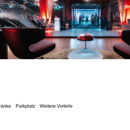
ränke
Parkplatz
Weitere Vorteile