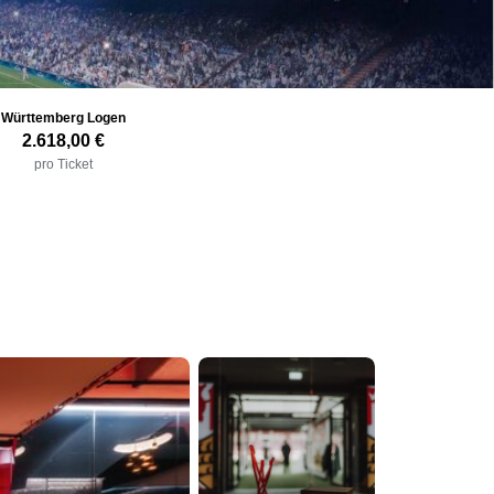
Württemberg Logen
2.618,00 €
pro Ticket