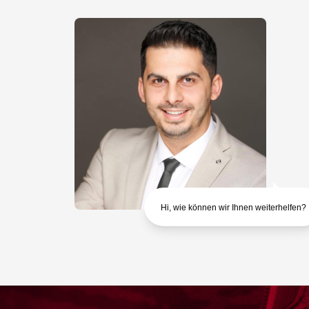
Hi, wie können wir Ihnen weiterhelfen?