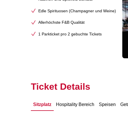
Edle Spirituosen (Champagner und Weine)
Allerhöchste F&B Qualität
1 Parkticket pro 2 gebuchte Tickets
Ticket Details
Sitzplatz
Hospitality Bereich
Speisen
Get