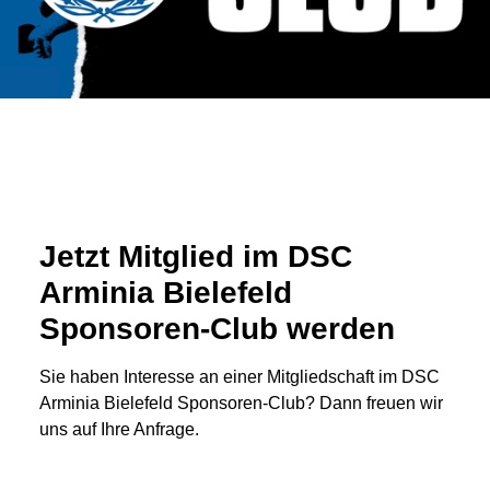
Jetzt Mitglied im DSC
Arminia Bielefeld
Sponsoren-Club werden
Sie haben Interesse an einer Mitgliedschaft im DSC
Arminia Bielefeld Sponsoren-Club? Dann freuen wir
uns auf Ihre Anfrage.