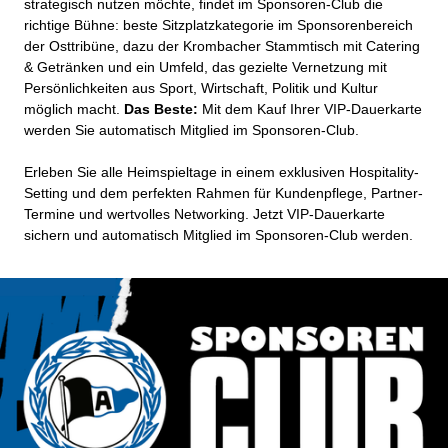
strategisch nutzen möchte, findet im Sponsoren-Club die
richtige Bühne: beste Sitzplatzkategorie im Sponsorenbereich
der Osttribüne, dazu der Krombacher Stammtisch mit Catering
& Getränken und ein Umfeld, das gezielte Vernetzung mit
Persönlichkeiten aus Sport, Wirtschaft, Politik und Kultur
möglich macht.
Das Beste:
Mit dem Kauf Ihrer VIP-Dauerkarte
werden Sie automatisch Mitglied im Sponsoren-Club.
Erleben Sie alle Heimspieltage in einem exklusiven Hospitality-
Setting und dem perfekten Rahmen für Kundenpflege, Partner-
Termine und wertvolles Networking. Jetzt VIP-Dauerkarte
sichern und automatisch Mitglied im Sponsoren-Club werden.