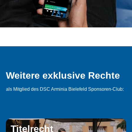
Weitere exklusive Rechte
als Mitglied des DSC Arminia Bielefeld Sponsoren-Club:
Titelrecht