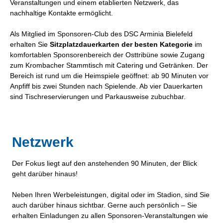
Veranstaltungen und einem etablierten Netzwerk, das
nachhaltige Kontakte ermöglicht.
Als Mitglied im Sponsoren-Club des DSC Arminia Bielefeld
erhalten Sie
Sitzplatzdauerkarten der besten Kategorie
im
komfortablen Sponsorenbereich der Osttribüne sowie Zugang
zum Krombacher Stammtisch mit Catering und Getränken. Der
Bereich ist rund um die Heimspiele geöffnet: ab 90 Minuten vor
Anpfiff bis zwei Stunden nach Spielende. Ab vier Dauerkarten
sind Tischreservierungen und Parkausweise zubuchbar.
Netzwerk
Der Fokus liegt auf den anstehenden 90 Minuten, der Blick
geht darüber hinaus!
Neben Ihren Werbeleistungen, digital oder im Stadion, sind Sie
auch darüber hinaus sichtbar. Gerne auch persönlich – Sie
erhalten Einladungen zu allen Sponsoren-Veranstaltungen wie