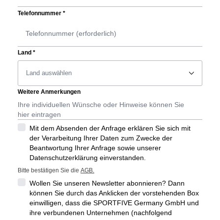
Telefonnummer
*
Land
*
􀆈
Weitere Anmerkungen
Mit dem Absenden der Anfrage erklären Sie sich mit
der Verarbeitung Ihrer Daten zum Zwecke der
Beantwortung Ihrer Anfrage sowie unserer
Datenschutzerklärung einverstanden.
Bitte bestätigen Sie die
AGB.
Wollen Sie unseren Newsletter abonnieren? Dann
können Sie durch das Anklicken der vorstehenden Box
einwilligen, dass die SPORTFIVE Germany GmbH und
ihre verbundenen Unternehmen (nachfolgend