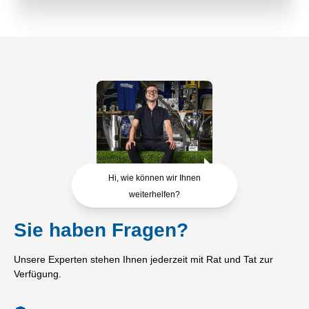
Hi, wie können wir Ihnen
weiterhelfen?
Sie haben Fragen?
Unsere Experten stehen Ihnen jederzeit mit Rat und Tat zur
Verfügung.