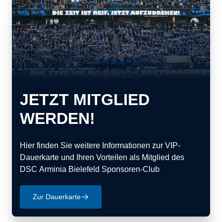
JETZT MITGLIED
WERDEN!
Hier finden Sie weitere Informationen zur VIP-
Dauerkarte und Ihren Vorteilen als Mitglied des
DSC Arminia Bielefeld Sponsoren-Club
Zur Dauerkarte
􀄫