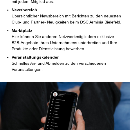
mit jedem Mitglied aus.
Newsbereich
Übersichtlicher Newsbereich mit Berichten zu den neuesten
Club- und Partner- Neuigkeiten beim DSC Arminia Bielefeld.
Marktplatz
Hier können Sie anderen Netzwerkmitgliedern exklusive
B2B-Angebote Ihres Unternehmens unterbreiten und Ihre
Produkte oder Dienstleistung bewerben.
Veranstaltungskalender
Schnelles An- und Abmelden zu den verschiedenen
Veranstaltungen.