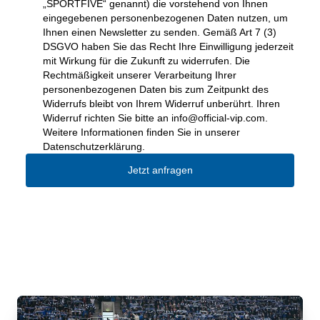
„SPORTFIVE“ genannt) die vorstehend von Ihnen
eingegebenen personenbezogenen Daten nutzen, um
Ihnen einen Newsletter zu senden. Gemäß Art 7 (3)
DSGVO haben Sie das Recht Ihre Einwilligung jederzeit
mit Wirkung für die Zukunft zu widerrufen. Die
Rechtmäßigkeit unserer Verarbeitung Ihrer
personenbezogenen Daten bis zum Zeitpunkt des
Widerrufs bleibt von Ihrem Widerruf unberührt. Ihren
Widerruf richten Sie bitte an
info@official-vip.com
.
Weitere Informationen finden Sie in unserer
Datenschutzerklärung.
Jetzt anfragen