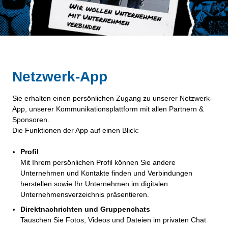
Netzwerk-App
Sie erhalten einen persönlichen Zugang zu unserer Netzwerk-
App, unserer Kommunikationsplattform mit allen Partnern &
Sponsoren.
Die Funktionen der App auf einen Blick:
Profil
Mit Ihrem persönlichen Profil können Sie andere
Unternehmen und Kontakte finden und Verbindungen
herstellen sowie Ihr Unternehmen im digitalen
Unternehmensverzeichnis präsentieren.
Direktnachrichten und Gruppenchats
Tauschen Sie Fotos, Videos und Dateien im privaten Chat