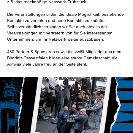
z.B. das regelmäßige Netzwerk-Frühstück.
Die Veranstaltungen bilden die ideale Möglichkeit, bestehende
Kontakte zu vertiefen und neue Kontakte zu knüpfen.
Selbstverständlich verbinden wir Sie auch abseits der
Veranstaltungen mit Vertretern von für Sie interessanten
Unternehmen, um Ihr Netzwerk weiter auszubauen.
450 Partner & Sponsoren sowie die zwölf Mitglieder aus dem
Bündnis Ostwestfalen bilden eine starke Gemeinschaft, die
Arminia viele Jahre treu an der Seite steht.