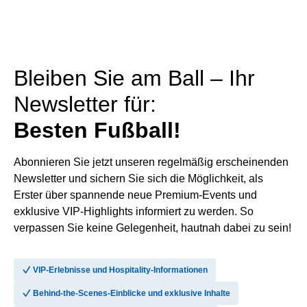
Bleiben Sie am Ball – Ihr
Newsletter für:
Besten Fußball!
Abonnieren Sie jetzt unseren regelmäßig erscheinenden
Newsletter und sichern Sie sich die Möglichkeit, als
Erster über spannende neue Premium-Events und
exklusive VIP-Highlights informiert zu werden. So
verpassen Sie keine Gelegenheit, hautnah dabei zu sein!
􀆅
VIP-Erlebnisse und Hospitality-Informationen
􀆅
Behind-the-Scenes-Einblicke und exklusive Inhalte