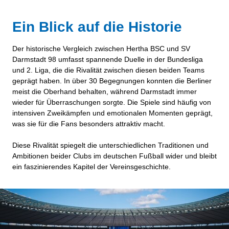
Ein Blick auf die Historie
Der historische Vergleich zwischen Hertha BSC und SV
Darmstadt 98 umfasst spannende Duelle in der Bundesliga
und 2. Liga, die die Rivalität zwischen diesen beiden Teams
geprägt haben. In über 30 Begegnungen konnten die Berliner
meist die Oberhand behalten, während Darmstadt immer
wieder für Überraschungen sorgte. Die Spiele sind häufig von
intensiven Zweikämpfen und emotionalen Momenten geprägt,
was sie für die Fans besonders attraktiv macht.
Diese Rivalität spiegelt die unterschiedlichen Traditionen und
Ambitionen beider Clubs im deutschen Fußball wider und bleibt
ein faszinierendes Kapitel der Vereinsgeschichte.