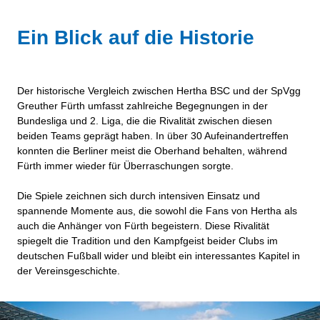
Ein Blick auf die Historie
Der historische Vergleich zwischen Hertha BSC und der SpVgg
Greuther Fürth umfasst zahlreiche Begegnungen in der
Bundesliga und 2. Liga, die die Rivalität zwischen diesen
beiden Teams geprägt haben. In über 30 Aufeinandertreffen
konnten die Berliner meist die Oberhand behalten, während
Fürth immer wieder für Überraschungen sorgte.
Die Spiele zeichnen sich durch intensiven Einsatz und
spannende Momente aus, die sowohl die Fans von Hertha als
auch die Anhänger von Fürth begeistern. Diese Rivalität
spiegelt die Tradition und den Kampfgeist beider Clubs im
deutschen Fußball wider und bleibt ein interessantes Kapitel in
der Vereinsgeschichte.