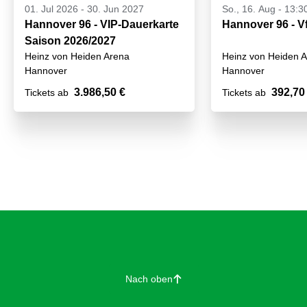
01. Jul 2026
-
30. Jun 2027
So., 16. Aug - 13:3
Hannover 96 - VIP-Dauerkarte
Hannover 96 - V
Saison 2026/2027
Heinz von Heiden Arena
Heinz von Heiden 
Hannover
Hannover
3.986,50 €
392,70
Tickets ab
Tickets ab
Nach oben
􀄨