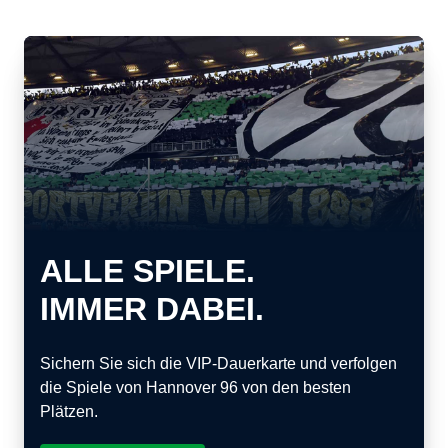
ALLE SPIELE.
IMMER DABEI.
Sichern Sie sich die VIP-Dauerkarte und verfolgen
die Spiele von Hannover 96 von den besten
Plätzen.